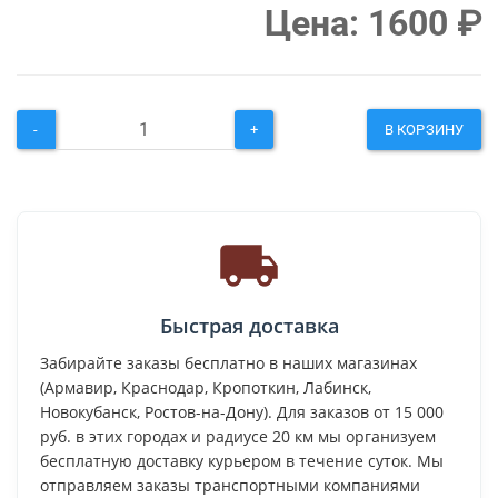
Цена:
1600
₽
-
+
В КОРЗИНУ
Быстрая доставка
Забирайте заказы бесплатно в наших магазинах
(Армавир, Краснодар, Кропоткин, Лабинск,
Новокубанск, Ростов-на-Дону). Для заказов от 15 000
руб. в этих городах и радиусе 20 км мы организуем
бесплатную доставку курьером в течение суток. Мы
отправляем заказы транспортными компаниями