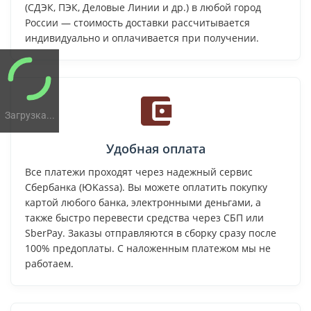
(СДЭК, ПЭК, Деловые Линии и др.) в любой город
России — стоимость доставки рассчитывается
индивидуально и оплачивается при получении.
Загрузка...
Удобная оплата
Все платежи проходят через надежный сервис
Сбербанка (ЮKassa). Вы можете оплатить покупку
картой любого банка, электронными деньгами, а
также быстро перевести средства через СБП или
SberPay. Заказы отправляются в сборку сразу после
100% предоплаты. С наложенным платежом мы не
работаем.