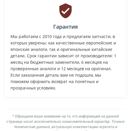
Гарантия
Мы работаем с 2010 года и предлагаем запчасти, в
которых уверены: как качественные европейские и
японские аналоги, так и оригинальные китайские
детали. Срок гарантии зависит от производителя: 1
месяц на бюджетные заменители, 6 месяцев на
проверенные аналоги и 12 месяцев на оригинал.
Если заказанная деталь вам не подошла, мы
поможем оформить возврат на понятных и
прозрачных условиях.
* Обращаем ваше внимание на то, что информация на данной
странице носит исключительно ознакомительный характер. Точные
технические данные, актуальную комплектацию агрегата и