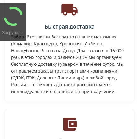
Быстрая доставка
Загрузка...
Забирайте заказы бесплатно в наших магазинах
(Армавир, Краснодар, Кропоткин, Лабинск,
Новокубанск, Ростов-на-Дону). Для заказов от 15 000
руб. в этих городах и радиусе 20 км мы организуем
бесплатную доставку курьером в течение суток. Мы
отправляем заказы транспортными компаниями
(СДЭК, ПЭК, Деловые Линии и др.) в любой город
России — стоимость доставки рассчитывается
индивидуально и оплачивается при получении.