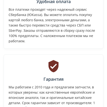
Удобная оплата
Все платежи проходят через надежный сервис
Сбербанка (ЮKassa). Вы можете оплатить покупку
картой любого банка, электронными деньгами, а
также быстро перевести средства через СБП или
SberPay. Заказы отправляются в сборку сразу после
100% предоплаты. С наложенным платежом мы не
работаем.
Гарантия
Мы работаем с 2010 года и предлагаем запчасти, в
которых уверены: как качественные европейские и
японские аналоги, так и оригинальные китайские
детали. Срок гарантии зависит от производителя: 1