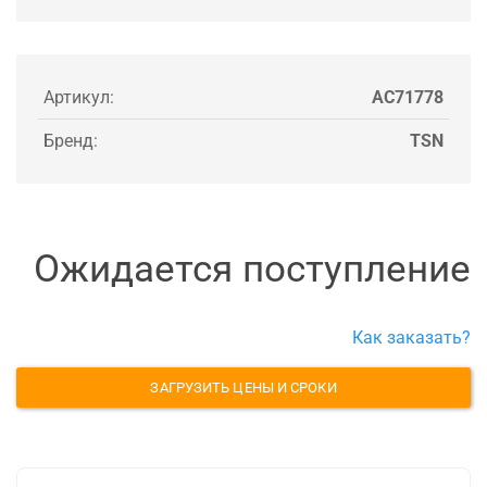
Артикул:
AC71778
Бренд:
TSN
Ожидается поступление
Как заказать?
ЗАГРУЗИТЬ ЦЕНЫ И СРОКИ