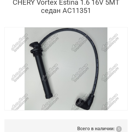
CHERY Vortex Estina 1.6 16V 5MT
седан AC11351
Всего в наличии:
5