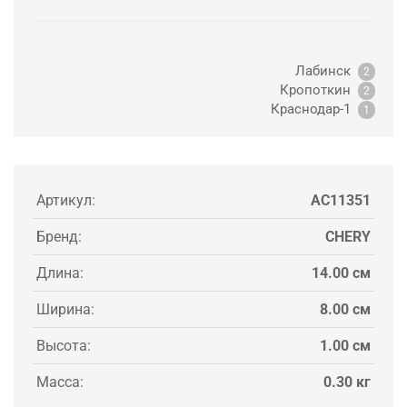
Лабинск
2
Кропоткин
2
Краснодар-1
1
Артикул:
AC11351
Бренд:
CHERY
Длина:
14.00 см
Ширина:
8.00 см
Высота:
1.00 см
Масса:
0.30 кг