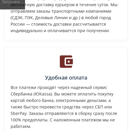
Загрузка...
бесплатную доставку курьером в течение суток. Мы
отправляем заказы транспортными компаниями
(СДЭК, ПЭК, Деловые Линии и др.) в любой город
России — стоимость доставки рассчитывается
индивидуально и оплачивается при получении.
Удобная оплата
Все платежи проходят через надежный сервис
Сбербанка (ЮKassa). Вы можете оплатить покупку
картой любого банка, электронными деньгами, а
также быстро перевести средства через СБП или
SberPay. Заказы отправляются в сборку сразу после
100% предоплаты. С наложенным платежом мы не
работаем.