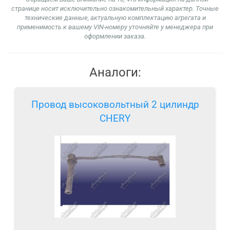
странице носит исключительно ознакомительный характер. Точные
технические данные, актуальную комплектацию агрегата и
применимость к вашему VIN-номеру уточняйте у менеджера при
оформлении заказа.
Аналоги:
Провод высоковольтный 2 цилиндр
CHERY