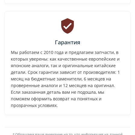
Гарантия
Мы работаем с 2010 года и предлагаем запчасти, в
которых уверены: как качественные европейские и
японские аналоги, так и оригинальные китайские
детали. Срок гарантии зависит от производителя: 1
месяц на бюджетные заменители, 6 месяцев на
проверенные аналоги и 12 месяцев на оригинал.
Если заказанная деталь вам не подошла, мы
поможем оформить возврат на понятных и
прозрачных условиях.
* Обращаем ваше внимание на то, что информация на данной