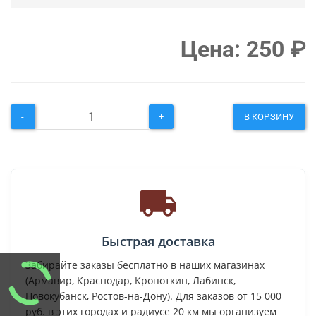
Цена:
250
₽
-
+
В КОРЗИНУ
Быстрая доставка
Забирайте заказы бесплатно в наших магазинах
(Армавир, Краснодар, Кропоткин, Лабинск,
Новокубанск, Ростов-на-Дону). Для заказов от 15 000
руб. в этих городах и радиусе 20 км мы организуем