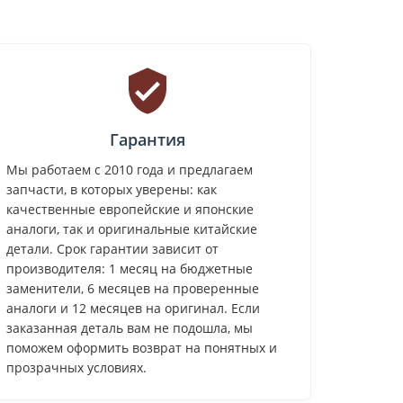
Гарантия
Мы работаем с 2010 года и предлагаем
запчасти, в которых уверены: как
качественные европейские и японские
аналоги, так и оригинальные китайские
детали. Срок гарантии зависит от
производителя: 1 месяц на бюджетные
заменители, 6 месяцев на проверенные
аналоги и 12 месяцев на оригинал. Если
заказанная деталь вам не подошла, мы
поможем оформить возврат на понятных и
прозрачных условиях.