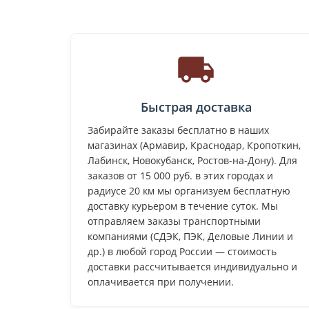
Быстрая доставка
Забирайте заказы бесплатно в наших
магазинах (Армавир, Краснодар, Кропоткин,
Лабинск, Новокубанск, Ростов-на-Дону). Для
заказов от 15 000 руб. в этих городах и
радиусе 20 км мы организуем бесплатную
доставку курьером в течение суток. Мы
отправляем заказы транспортными
компаниями (СДЭК, ПЭК, Деловые Линии и
др.) в любой город России — стоимость
доставки рассчитывается индивидуально и
оплачивается при получении.