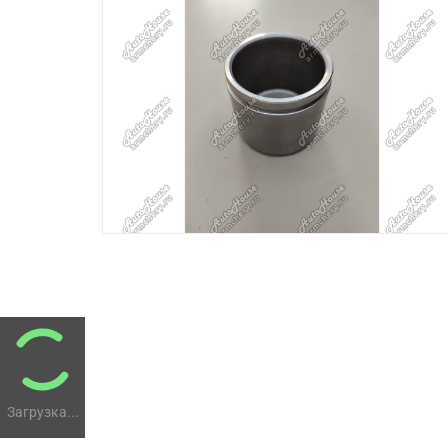
Загрузка...