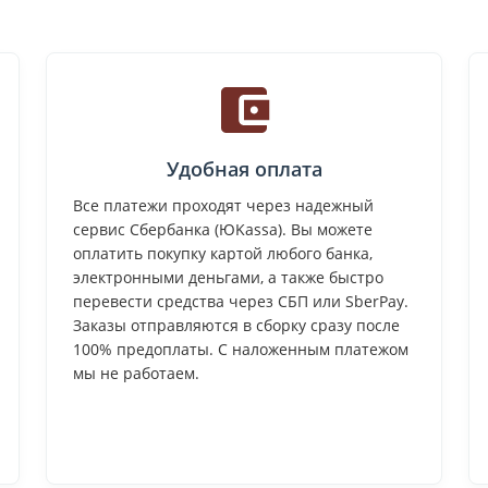
Удобная оплата
Все платежи проходят через надежный
сервис Сбербанка (ЮKassa). Вы можете
оплатить покупку картой любого банка,
электронными деньгами, а также быстро
перевести средства через СБП или SberPay.
Заказы отправляются в сборку сразу после
100% предоплаты. С наложенным платежом
мы не работаем.