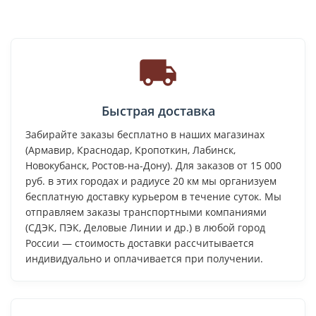
Быстрая доставка
Забирайте заказы бесплатно в наших магазинах
(Армавир, Краснодар, Кропоткин, Лабинск,
Новокубанск, Ростов-на-Дону). Для заказов от 15 000
руб. в этих городах и радиусе 20 км мы организуем
бесплатную доставку курьером в течение суток. Мы
отправляем заказы транспортными компаниями
(СДЭК, ПЭК, Деловые Линии и др.) в любой город
России — стоимость доставки рассчитывается
индивидуально и оплачивается при получении.