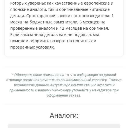
которых уверены: как качественные европейские и
японские аналоги, так и оригинальные китайские
детали. Срок гарантии зависит от производителя: 1
месяц на бюджетные заменители, 6 месяцев на
проверенные аналоги и 12 месяцев на оригинал.
Если заказанная деталь вам не подошла, мы
поможем оформить возврат на понятных и
прозрачных условиях.
* Обращаем ваше внимание на то, что информация на данной
странице носит исключительно ознакомительный характер. Точные
технические данные, актуальную комплектацию агрегата и
применимость к вашему VIN-номеру уточняйте у менеджера при
оформлении заказа.
Аналоги: