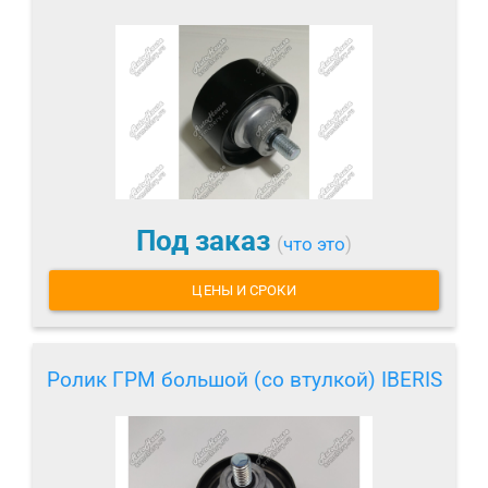
Под заказ
(
что это
)
ЦЕНЫ И СРОКИ
Ролик ГРМ большой (со втулкой) IBERIS