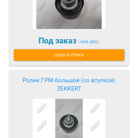
Под заказ
(
что это
)
ЦЕНЫ И СРОКИ
Ролик ГРМ большой (со втулкой)
ZEKKERT