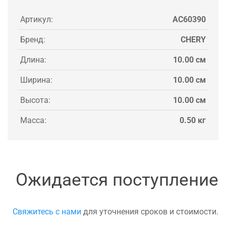
Артикул:
AC60390
Бренд:
CHERY
Длина:
10.00 см
Ширина:
10.00 см
Высота:
10.00 см
Масса:
0.50 кг
Ожидается поступление
Свяжитесь с нами
для уточнения сроков и стоимости.