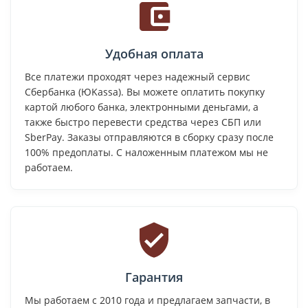
Удобная оплата
Все платежи проходят через надежный сервис
Сбербанка (ЮKassa). Вы можете оплатить покупку
картой любого банка, электронными деньгами, а
также быстро перевести средства через СБП или
SberPay. Заказы отправляются в сборку сразу после
100% предоплаты. С наложенным платежом мы не
работаем.
Гарантия
Мы работаем с 2010 года и предлагаем запчасти, в