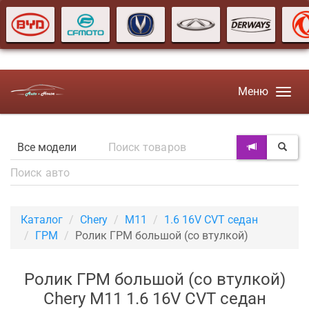
Меню
Каталог
Chery
M11
1.6 16V CVT седан
ГРМ
Ролик ГРМ большой (со втулкой)
Ролик ГРМ большой (со втулкой)
Chery M11 1.6 16V CVT седан