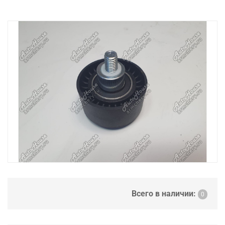
Всего в наличии:
0