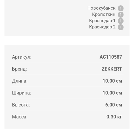
Новокубанск
1
Кропоткин
1
Краснодар-1
1
Краснодар-2
1
Артикул:
AC110587
Бренд:
ZEKKERT
Длина:
10.00 см
Ширина:
10.00 см
Высота:
6.00 см
Масса:
0.30 кг