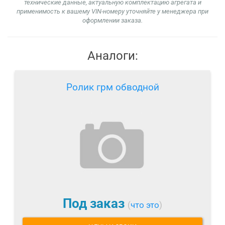
технические данные, актуальную комплектацию агрегата и
применимость к вашему VIN-номеру уточняйте у менеджера при
оформлении заказа.
Аналоги:
Ролик грм обводной
Под заказ
(
что это
)