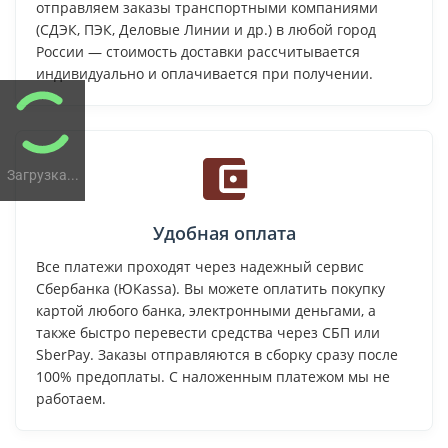
отправляем заказы транспортными компаниями
(СДЭК, ПЭК, Деловые Линии и др.) в любой город
России — стоимость доставки рассчитывается
индивидуально и оплачивается при получении.
Загрузка...
Удобная оплата
Все платежи проходят через надежный сервис
Сбербанка (ЮKassa). Вы можете оплатить покупку
картой любого банка, электронными деньгами, а
также быстро перевести средства через СБП или
SberPay. Заказы отправляются в сборку сразу после
100% предоплаты. С наложенным платежом мы не
работаем.