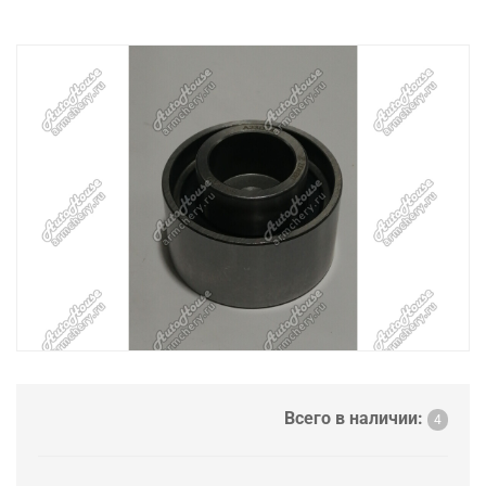
Всего в наличии:
4