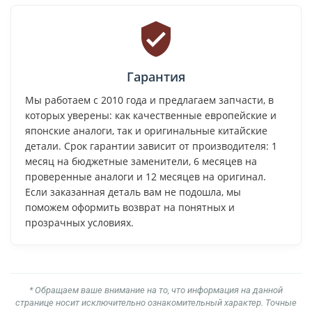
Гарантия
Мы работаем с 2010 года и предлагаем запчасти, в
которых уверены: как качественные европейские и
японские аналоги, так и оригинальные китайские
детали. Срок гарантии зависит от производителя: 1
месяц на бюджетные заменители, 6 месяцев на
проверенные аналоги и 12 месяцев на оригинал.
Если заказанная деталь вам не подошла, мы
поможем оформить возврат на понятных и
прозрачных условиях.
* Обращаем ваше внимание на то, что информация на данной
странице носит исключительно ознакомительный характер. Точные