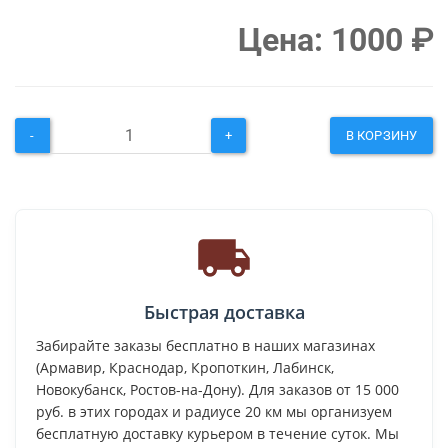
Цена:
1000
₽
-
+
В КОРЗИНУ
Быстрая доставка
Забирайте заказы бесплатно в наших магазинах
(Армавир, Краснодар, Кропоткин, Лабинск,
Новокубанск, Ростов-на-Дону). Для заказов от 15 000
руб. в этих городах и радиусе 20 км мы организуем
бесплатную доставку курьером в течение суток. Мы