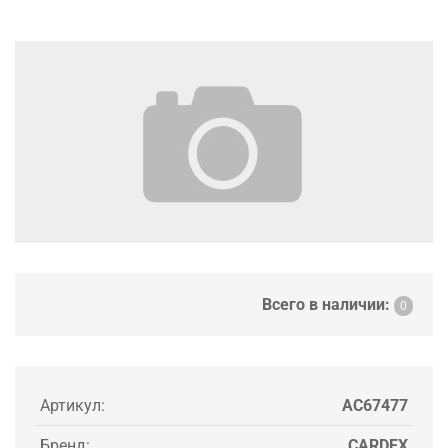
Всего в наличии:
0
Артикул:
AC67477
Бренд:
CARDEX