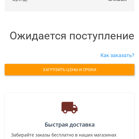
Ожидается поступление
Как заказать?
ЗАГРУЗИТЬ ЦЕНЫ И СРОКИ
Быстрая доставка
Забирайте заказы бесплатно в наших магазинах