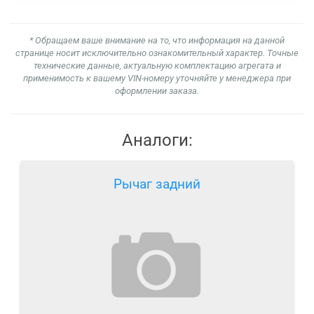
* Обращаем ваше внимание на то, что информация на данной
странице носит исключительно ознакомительный характер. Точные
технические данные, актуальную комплектацию агрегата и
применимость к вашему VIN-номеру уточняйте у менеджера при
оформлении заказа.
Аналоги:
Рычаг задний