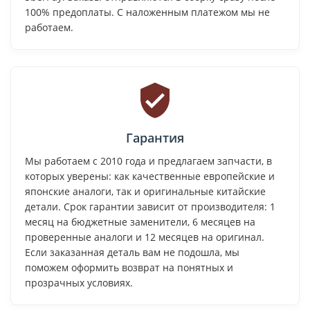
100% предоплаты. С наложенным платежом мы не
работаем.
Гарантия
Мы работаем с 2010 года и предлагаем запчасти, в
которых уверены: как качественные европейские и
японские аналоги, так и оригинальные китайские
детали. Срок гарантии зависит от производителя: 1
месяц на бюджетные заменители, 6 месяцев на
проверенные аналоги и 12 месяцев на оригинал.
Если заказанная деталь вам не подошла, мы
поможем оформить возврат на понятных и
прозрачных условиях.