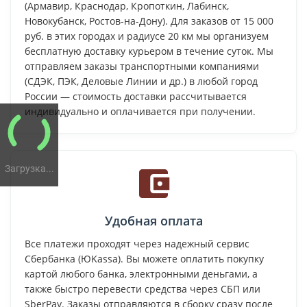
(Армавир, Краснодар, Кропоткин, Лабинск,
Новокубанск, Ростов-на-Дону). Для заказов от 15 000
руб. в этих городах и радиусе 20 км мы организуем
бесплатную доставку курьером в течение суток. Мы
отправляем заказы транспортными компаниями
(СДЭК, ПЭК, Деловые Линии и др.) в любой город
России — стоимость доставки рассчитывается
индивидуально и оплачивается при получении.
Загрузка...
Удобная оплата
Все платежи проходят через надежный сервис
Сбербанка (ЮKassa). Вы можете оплатить покупку
картой любого банка, электронными деньгами, а
также быстро перевести средства через СБП или
SberPay. Заказы отправляются в сборку сразу после