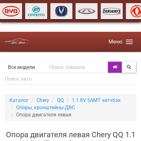
Меню
Каталог
Chery
QQ
1.1 8V 5AMT хетчбэк
Опоры, кронштейны ДВС
Опора двигателя левая
Опора двигателя левая Chery QQ 1.1