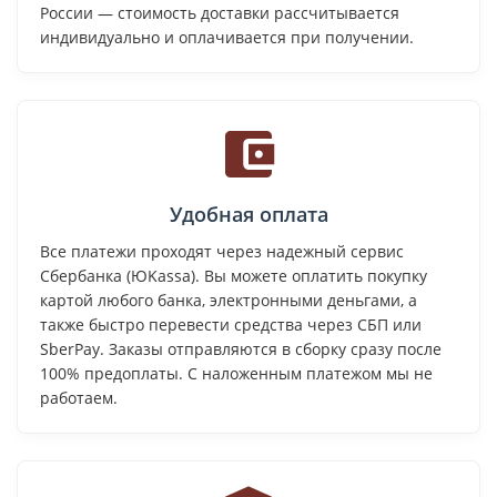
России — стоимость доставки рассчитывается
индивидуально и оплачивается при получении.
Удобная оплата
Все платежи проходят через надежный сервис
Сбербанка (ЮKassa). Вы можете оплатить покупку
картой любого банка, электронными деньгами, а
также быстро перевести средства через СБП или
SberPay. Заказы отправляются в сборку сразу после
100% предоплаты. С наложенным платежом мы не
работаем.