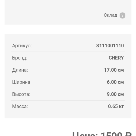
Склад
3
Артикул:
S111001110
Бренд:
CHERY
Длина:
17.00 см
Ширина:
6.00 см
Высота:
9.00 см
Масса:
0.65 кг