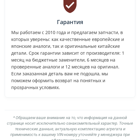
Гарантия
Мы работаем с 2010 года и предлагаем запчасти, в
которых уверены: как качественные европейские и
японские аналоги, так и оригинальные китайские
детали. Срок гарантии зависит от производителя: 1
месяц на бюджетные заменители, 6 месяцев на
проверенные аналоги и 12 месяцев на оригинал.
Если заказанная деталь вам не подошла, мы
поможем оформить возврат на понятных и
прозрачных условиях.
* Обращаем ваше внимание на то, что информация на данной
странице носит исключительно ознакомительный характер. Точные
технические данные, актуальную комплектацию агрегата и
применимость к вашему VIN-номеру уточняйте у менеджера при