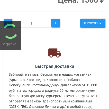
Цена:
1500
₽
-
+
В КОРЗИНУ
Загрузка...
Быстрая доставка
Забирайте заказы бесплатно в наших магазинах
(Армавир, Краснодар, Кропоткин, Лабинск,
Новокубанск, Ростов-на-Дону). Для заказов от 15 000
руб. в этих городах и радиусе 20 км мы организуем
бесплатную доставку курьером в течение суток. Мы
отправляем заказы транспортными компаниями
(СДЭК, ПЭК, Деловые Линии и др.) в любой город