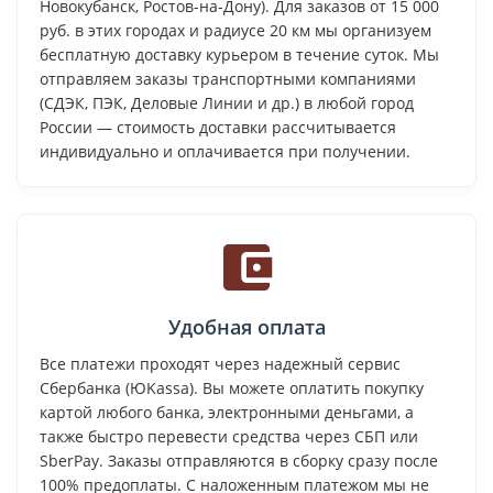
Новокубанск, Ростов-на-Дону). Для заказов от 15 000
руб. в этих городах и радиусе 20 км мы организуем
бесплатную доставку курьером в течение суток. Мы
отправляем заказы транспортными компаниями
(СДЭК, ПЭК, Деловые Линии и др.) в любой город
России — стоимость доставки рассчитывается
индивидуально и оплачивается при получении.
Удобная оплата
Все платежи проходят через надежный сервис
Сбербанка (ЮKassa). Вы можете оплатить покупку
картой любого банка, электронными деньгами, а
также быстро перевести средства через СБП или
SberPay. Заказы отправляются в сборку сразу после
100% предоплаты. С наложенным платежом мы не