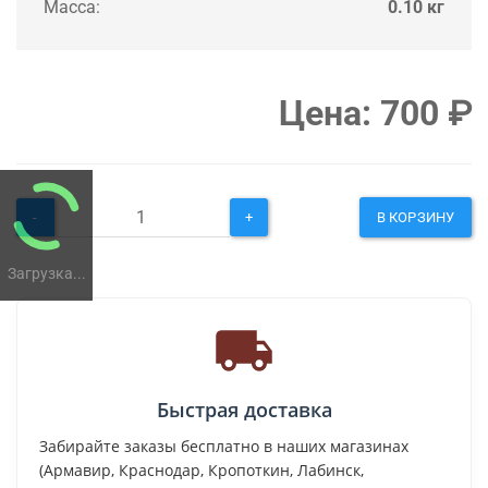
Масса:
0.10 кг
Цена:
700
₽
-
+
В КОРЗИНУ
Загрузка...
Быстрая доставка
Забирайте заказы бесплатно в наших магазинах
(Армавир, Краснодар, Кропоткин, Лабинск,