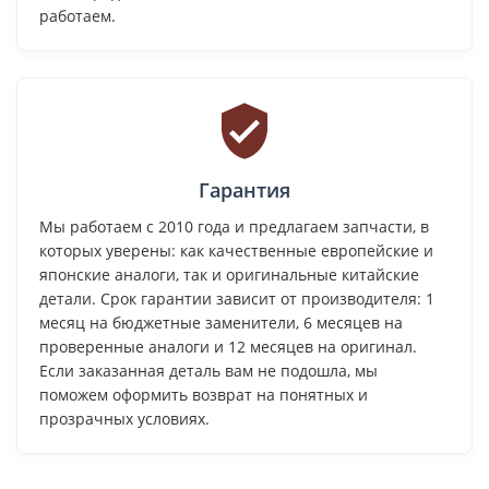
работаем.
Гарантия
Мы работаем с 2010 года и предлагаем запчасти, в
которых уверены: как качественные европейские и
японские аналоги, так и оригинальные китайские
детали. Срок гарантии зависит от производителя: 1
месяц на бюджетные заменители, 6 месяцев на
проверенные аналоги и 12 месяцев на оригинал.
Если заказанная деталь вам не подошла, мы
поможем оформить возврат на понятных и
прозрачных условиях.