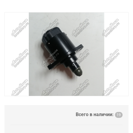
Всего в наличии:
19