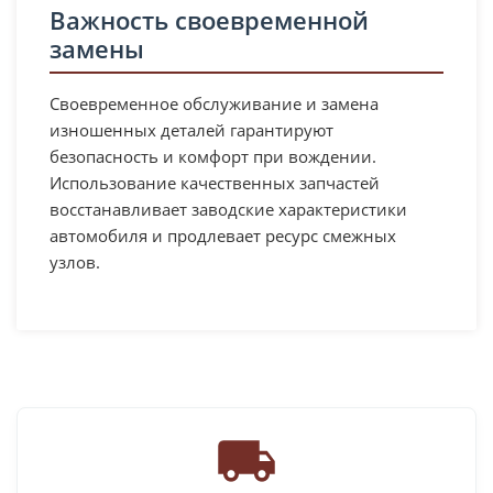
Важность своевременной
замены
Своевременное обслуживание и замена
изношенных деталей гарантируют
безопасность и комфорт при вождении.
Использование качественных запчастей
восстанавливает заводские характеристики
автомобиля и продлевает ресурс смежных
узлов.