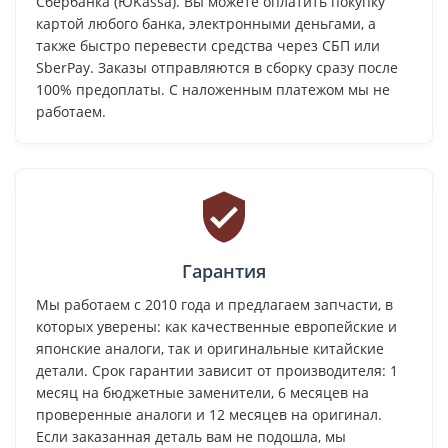
Сбербанка (ЮKassa). Вы можете оплатить покупку
картой любого банка, электронными деньгами, а
также быстро перевести средства через СБП или
SberPay. Заказы отправляются в сборку сразу после
100% предоплаты. С наложенным платежом мы не
работаем.
Гарантия
Мы работаем с 2010 года и предлагаем запчасти, в
которых уверены: как качественные европейские и
японские аналоги, так и оригинальные китайские
детали. Срок гарантии зависит от производителя: 1
месяц на бюджетные заменители, 6 месяцев на
проверенные аналоги и 12 месяцев на оригинал.
Если заказанная деталь вам не подошла, мы