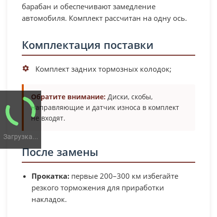
барабан и обеспечивают замедление
автомобиля. Комплект рассчитан на одну ось.
Комплектация поставки
Комплект задних тормозных колодок;
Обратите внимание:
Диски, скобы,
направляющие и датчик износа в комплект
не входят.
Загрузка...
После замены
Прокатка:
первые 200–300 км избегайте
резкого торможения для приработки
накладок.