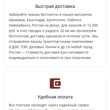
Быстрая доставка
Забирайте заказы бесплатно в наших магазинах
(Армавир, Краснодар, Кропоткин, Лабинск,
Новокубанск, Ростов-на-Дону). Для заказов от 15 000
руб. в этих городах и радиусе 20 км мы организуем
бесплатную доставку курьером в течение суток. Мы
отправляем заказы транспортными компаниями
(СДЭК, ПЭК, Деловые Линии и др.) в любой город
России — стоимость доставки рассчитывается
индивидуально и оплачивается при получении.
Удобная оплата
Все платежи проходят через надежный сервис