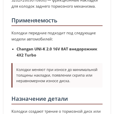
для колодок заднего тормозного механизма.
Применяемость
Колодки передние подходит под следующие
модели автомобилей:
Changan UNI-K 2.0 16V 8AT внедорожник
4X2 Turbo
Колодки меняют при износе до минимальной
толщины накладки, появлении скрипа или
неравномерном износе диска.
Назначение детали
Колодки создают трение о тормозной диск или