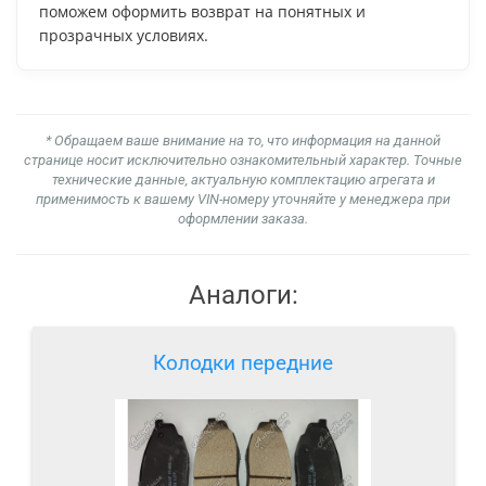
поможем оформить возврат на понятных и
прозрачных условиях.
* Обращаем ваше внимание на то, что информация на данной
странице носит исключительно ознакомительный характер. Точные
технические данные, актуальную комплектацию агрегата и
применимость к вашему VIN-номеру уточняйте у менеджера при
оформлении заказа.
Аналоги:
Колодки передние