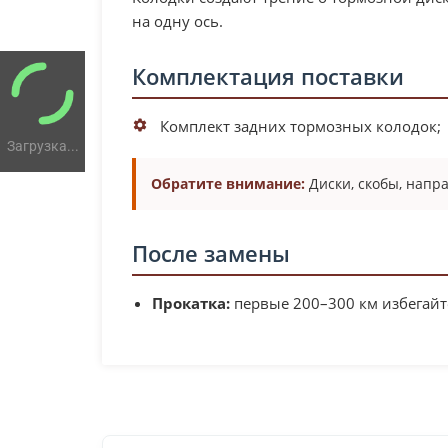
на одну ось.
Комплектация поставки
Комплект задних тормозных колодок;
Загрузка...
Обратите внимание:
Диски, скобы, напр
После замены
Прокатка:
первые 200–300 км избегайт