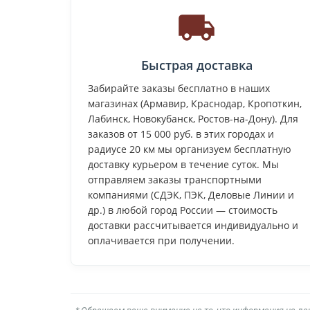
Быстрая доставка
Забирайте заказы бесплатно в наших
магазинах (Армавир, Краснодар, Кропоткин,
Лабинск, Новокубанск, Ростов-на-Дону). Для
заказов от 15 000 руб. в этих городах и
радиусе 20 км мы организуем бесплатную
доставку курьером в течение суток. Мы
отправляем заказы транспортными
компаниями (СДЭК, ПЭК, Деловые Линии и
др.) в любой город России — стоимость
доставки рассчитывается индивидуально и
оплачивается при получении.