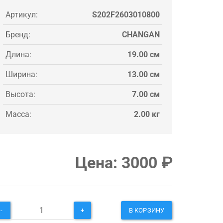
Артикул:
S202F2603010800
Бренд:
CHANGAN
Длина:
19.00 см
Ширина:
13.00 см
Высота:
7.00 см
Масса:
2.00 кг
Цена:
3000
₽
-
+
В КОРЗИНУ