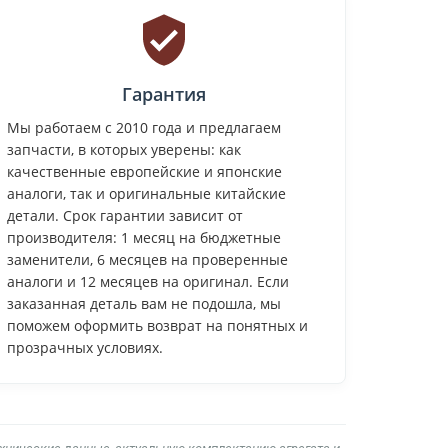
Гарантия
Мы работаем с 2010 года и предлагаем
запчасти, в которых уверены: как
качественные европейские и японские
аналоги, так и оригинальные китайские
детали. Срок гарантии зависит от
производителя: 1 месяц на бюджетные
заменители, 6 месяцев на проверенные
аналоги и 12 месяцев на оригинал. Если
заказанная деталь вам не подошла, мы
поможем оформить возврат на понятных и
прозрачных условиях.