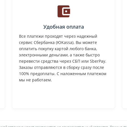
Удобная оплата
Все платежи проходят через надежный
сервис Сбербанка (ЮKassa). Вы можете
оплатить покупку картой любого банка,
электронными деньгами, а также быстро
перевести средства через СБП или SberPay.
Заказы отправляются в сборку сразу после
100% предоплаты. С наложенным платежом
мы не работаем.