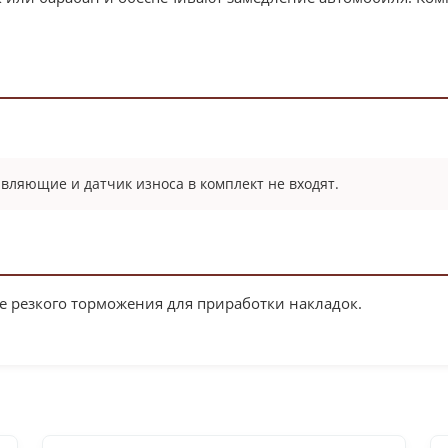
авляющие и датчик износа в комплект не входят.
е резкого торможения для приработки накладок.