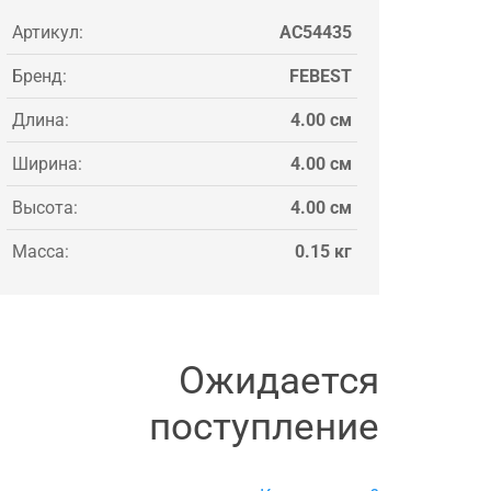
Артикул:
AC54435
Бренд:
FEBEST
Длина:
4.00 см
Ширина:
4.00 см
Высота:
4.00 см
Масса:
0.15 кг
Ожидается
поступление