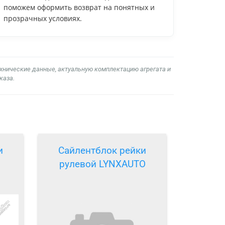
поможем оформить возврат на понятных и
прозрачных условиях.
ехнические данные, актуальную комплектацию агрегата и
каза.
и
Сайлентблок рейки
рулевой LYNXAUTO