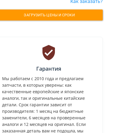
Как заказать?
ЗАГРУЗИТЬ ЦЕНЫ И СРОКИ
Гарантия
Мы работаем с 2010 года и предлагаем
запчасти, в которых уверены: как
качественные европейские и японские
аналоги, так и оригинальные китайские
детали. Срок гарантии зависит от
производителя: 1 месяц на бюджетные
заменители, 6 месяцев на проверенные
аналоги и 12 месяцев на оригинал. Если
заказанная деталь вам не подошла, мы