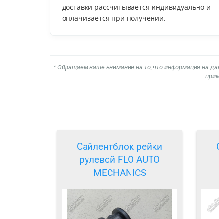
доставки рассчитывается индивидуально и
оплачивается при получении.
* Обращаем ваше внимание на то, что информация на да
прим
Сайлентблок рейки
рулевой FLO AUTO
MECHANICS