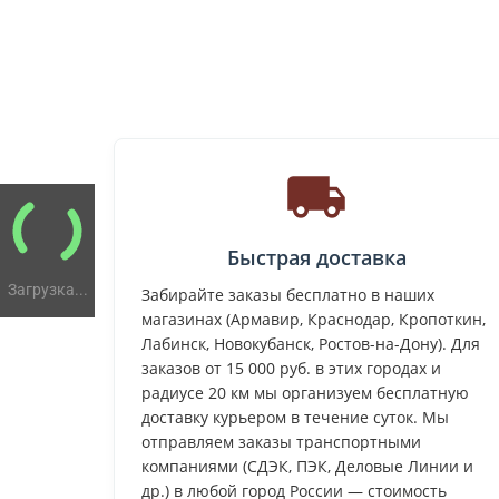
Быстрая доставка
Загрузка...
Забирайте заказы бесплатно в наших
магазинах (Армавир, Краснодар, Кропоткин,
Лабинск, Новокубанск, Ростов-на-Дону). Для
заказов от 15 000 руб. в этих городах и
радиусе 20 км мы организуем бесплатную
доставку курьером в течение суток. Мы
отправляем заказы транспортными
компаниями (СДЭК, ПЭК, Деловые Линии и
др.) в любой город России — стоимость