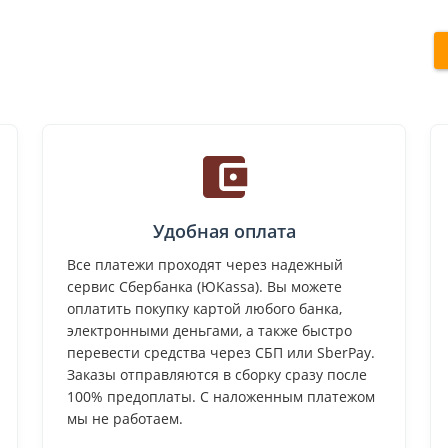
Удобная оплата
Все платежи проходят через надежный
сервис Сбербанка (ЮKassa). Вы можете
оплатить покупку картой любого банка,
электронными деньгами, а также быстро
перевести средства через СБП или SberPay.
Заказы отправляются в сборку сразу после
100% предоплаты. С наложенным платежом
мы не работаем.