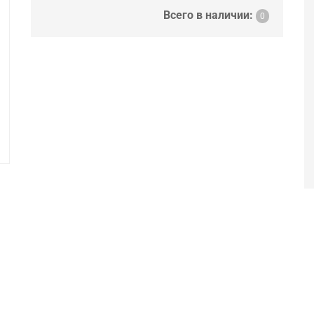
Всего в наличии:
0