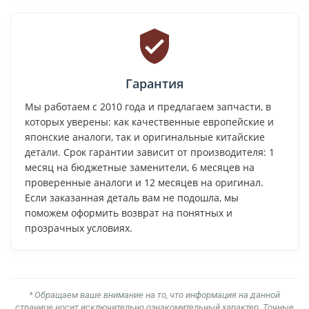
Гарантия
Мы работаем с 2010 года и предлагаем запчасти, в
которых уверены: как качественные европейские и
японские аналоги, так и оригинальные китайские
детали. Срок гарантии зависит от производителя: 1
месяц на бюджетные заменители, 6 месяцев на
проверенные аналоги и 12 месяцев на оригинал.
Если заказанная деталь вам не подошла, мы
поможем оформить возврат на понятных и
прозрачных условиях.
* Обращаем ваше внимание на то, что информация на данной
странице носит исключительно ознакомительный характер. Точные