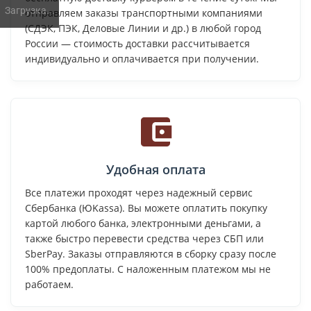
Загрузка...
отправляем заказы транспортными компаниями
(СДЭК, ПЭК, Деловые Линии и др.) в любой город
России — стоимость доставки рассчитывается
индивидуально и оплачивается при получении.
Удобная оплата
Все платежи проходят через надежный сервис
Сбербанка (ЮKassa). Вы можете оплатить покупку
картой любого банка, электронными деньгами, а
также быстро перевести средства через СБП или
SberPay. Заказы отправляются в сборку сразу после
100% предоплаты. С наложенным платежом мы не
работаем.