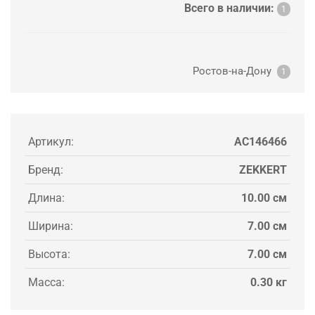
Всего в наличии:
1
Ростов-на-Дону
1
Артикул:
AC146466
Бренд:
ZEKKERT
Длина:
10.00 см
Ширина:
7.00 см
Высота:
7.00 см
Масса:
0.30 кг