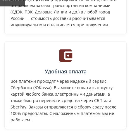
отправляем заказы транспортными компаниями
(СДЭК, ПЭК, Деловые Линии и др.) в любой город
России — стоимость доставки рассчитывается
индивидуально и оплачивается при получении.
Удобная оплата
Все платежи проходят через надежный сервис
Сбербанка (ЮKassa). Вы можете оплатить покупку
картой любого банка, электронными деньгами, а
также быстро перевести средства через СБП или
SberPay. Заказы отправляются в сборку сразу после
100% предоплаты. С наложенным платежом мы не
работаем.