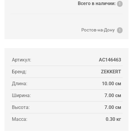
Всего в наличии:
1
Ростов-на-Дону
1
Артикул:
AC146463
Бренд:
ZEKKERT
Длина:
10.00 см
Ширина:
7.00 см
Высота:
7.00 см
Масса:
0.30 кг