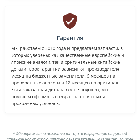
Гарантия
Мы работаем с 2010 года и предлагаем запчасти, в
которых уверены: как качественные европейские и
японские аналоги, так и оригинальные китайские
детали. Срок гарантии зависит от производителя: 1
месяц на бюджетные заменители, 6 месяцев на
проверенные аналоги и 12 месяцев на оригинал.
Если заказанная деталь вам не подошла, мы
поможем оформить возврат на понятных и
прозрачных условиях.
* Обращаем ваше внимание на то, что информация на данной
странице носит исключительно ознакомительный характер. Точные