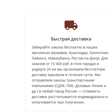
Быстрая доставка
Забирайте заказы бесплатно в наших
магазинах (Армавир, Краснодар, Кропоткин,
Лабинск, Новокубанск, Ростов-на-Дону). Для
заказов от 15 000 руб. в этих городах и
радиусе 20 км мы организуем бесплатную
доставку курьером в течение суток. Мы
отправляем заказы транспортными
компаниями (СДЭК, ПЭК, Деловые Линии и
др.) в любой город России — стоимость
доставки рассчитывается индивидуально и
оплачивается при получении.