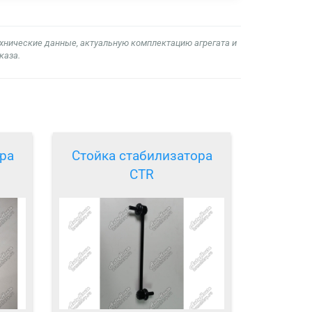
ехнические данные, актуальную комплектацию агрегата и
каза.
ра
Стойка стабилизатора
CTR