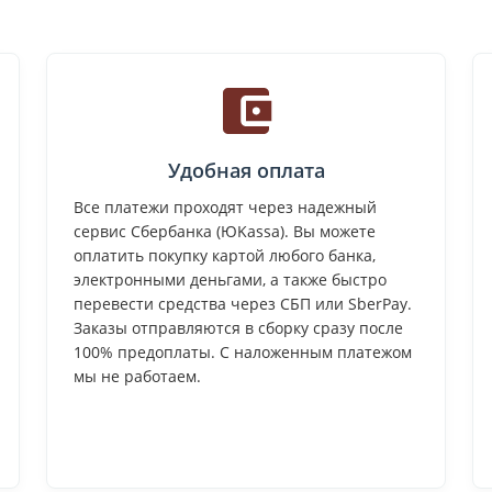
Удобная оплата
Все платежи проходят через надежный
сервис Сбербанка (ЮKassa). Вы можете
оплатить покупку картой любого банка,
электронными деньгами, а также быстро
перевести средства через СБП или SberPay.
Заказы отправляются в сборку сразу после
100% предоплаты. С наложенным платежом
мы не работаем.