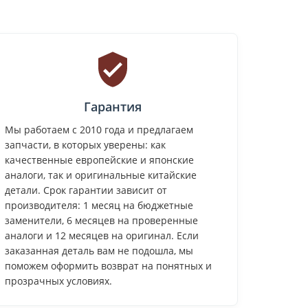
Гарантия
Мы работаем с 2010 года и предлагаем
запчасти, в которых уверены: как
качественные европейские и японские
аналоги, так и оригинальные китайские
детали. Срок гарантии зависит от
производителя: 1 месяц на бюджетные
заменители, 6 месяцев на проверенные
аналоги и 12 месяцев на оригинал. Если
заказанная деталь вам не подошла, мы
поможем оформить возврат на понятных и
прозрачных условиях.