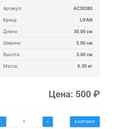
Артикул:
AC30380
Бренд:
LIFAN
Длина:
30.00 см
Ширина:
5.00 см
Высота:
3.00 см
Масса:
0.30 кг
Цена:
500
₽
-
+
В КОРЗИНУ