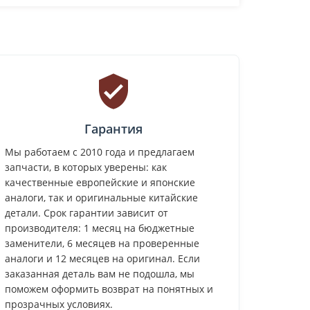
Гарантия
Мы работаем с 2010 года и предлагаем
запчасти, в которых уверены: как
качественные европейские и японские
аналоги, так и оригинальные китайские
детали. Срок гарантии зависит от
производителя: 1 месяц на бюджетные
заменители, 6 месяцев на проверенные
аналоги и 12 месяцев на оригинал. Если
заказанная деталь вам не подошла, мы
поможем оформить возврат на понятных и
прозрачных условиях.