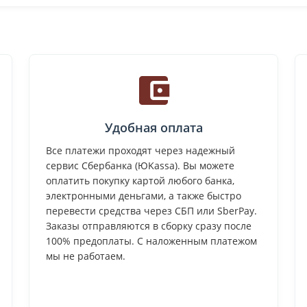
Удобная оплата
Все платежи проходят через надежный
сервис Сбербанка (ЮKassa). Вы можете
оплатить покупку картой любого банка,
электронными деньгами, а также быстро
перевести средства через СБП или SberPay.
Заказы отправляются в сборку сразу после
100% предоплаты. С наложенным платежом
мы не работаем.