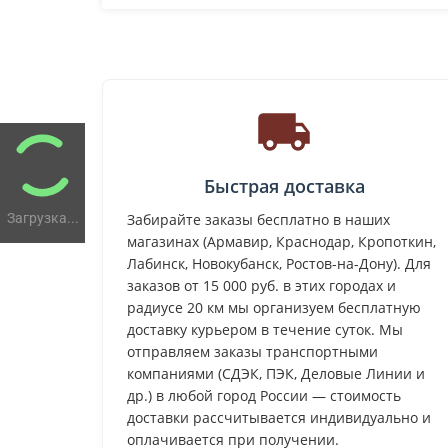
Быстрая доставка
Загрузка...
Забирайте заказы бесплатно в наших
магазинах (Армавир, Краснодар, Кропоткин,
Лабинск, Новокубанск, Ростов-на-Дону). Для
заказов от 15 000 руб. в этих городах и
радиусе 20 км мы организуем бесплатную
доставку курьером в течение суток. Мы
отправляем заказы транспортными
компаниями (СДЭК, ПЭК, Деловые Линии и
др.) в любой город России — стоимость
доставки рассчитывается индивидуально и
оплачивается при получении.