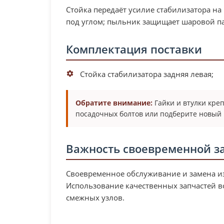
Стойка передаёт усилие стабилизатора на
под углом; пыльник защищает шаровой пал
Комплектация поставки
Стойка стабилизатора задняя левая;
Обратите внимание:
Гайки и втулки кре
посадочных болтов или подберите новый 
Важность своевременной 
Своевременное обслуживание и замена и
Использование качественных запчастей в
смежных узлов.