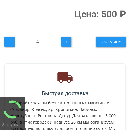
Цена:
500
₽
-
+
В КОРЗИНУ
Быстрая доставка
Забирайте заказы бесплатно в наших магазинах
(Армавир, Краснодар, Кропоткин, Лабинск,
Новокубанск, Ростов-на-Дону). Для заказов от 15 000
руб. в этих городах и радиусе 20 км мы организуем
Загрузка...
бесплатную доставку курьером в течение суток. Мы