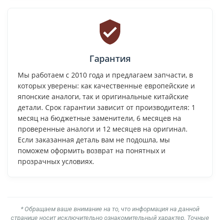
Гарантия
Мы работаем с 2010 года и предлагаем запчасти, в
которых уверены: как качественные европейские и
японские аналоги, так и оригинальные китайские
детали. Срок гарантии зависит от производителя: 1
месяц на бюджетные заменители, 6 месяцев на
проверенные аналоги и 12 месяцев на оригинал.
Если заказанная деталь вам не подошла, мы
поможем оформить возврат на понятных и
прозрачных условиях.
* Обращаем ваше внимание на то, что информация на данной
странице носит исключительно ознакомительный характер. Точные