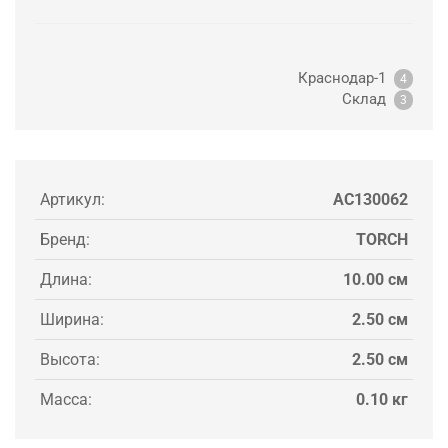
Краснодар-1
4
Склад
3
Артикул:
AC130062
Бренд:
TORCH
Длина:
10.00 см
Ширина:
2.50 см
Высота:
2.50 см
Масса:
0.10 кг