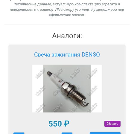
технические данные, актуальную комплектацию агрегата и
применимость к вашему VIN-номеру уточняйте у менеджера при
оформлении заказа.
Аналоги:
Свеча зажигания DENSO
550
₽
26 шт.