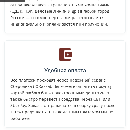
отправляем заказы транспортными компаниями
(СДЭК, ПЭК, Деловые Линии и др.) в любой город
России — стоимость доставки рассчитывается
индивидуально и оплачивается при получении.
Удобная оплата
Все платежи проходят через надежный сервис
Сбербанка (ЮKassa). Вы можете оплатить покупку
картой любого банка, электронными деньгами, а
также быстро перевести средства через СБП или
SberPay. Заказы отправляются в сборку сразу после
100% предоплаты. С наложенным платежом мы не
работаем.