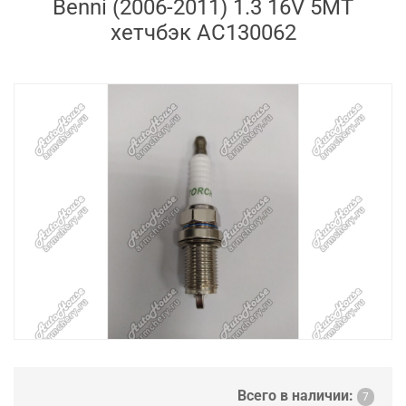
Benni (2006-2011) 1.3 16V 5MT
хетчбэк AC130062
Всего в наличии:
7