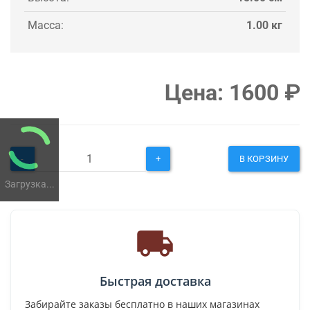
Масса:
1.00 кг
Цена:
1600
₽
-
+
В КОРЗИНУ
Загрузка...
Быстрая доставка
Забирайте заказы бесплатно в наших магазинах