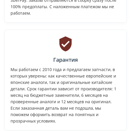
SberPay. Заказы отправляются в сборку сразу после
100% предоплаты. С наложенным платежом мы не
работаем.
Гарантия
Мы работаем с 2010 года и предлагаем запчасти, в
которых уверены: как качественные европейские и
японские аналоги, так и оригинальные китайские
детали. Срок гарантии зависит от производителя: 1
месяц на бюджетные заменители, 6 месяцев на
проверенные аналоги и 12 месяцев на оригинал.
Если заказанная деталь вам не подошла, мы
поможем оформить возврат на понятных и
прозрачных условиях.