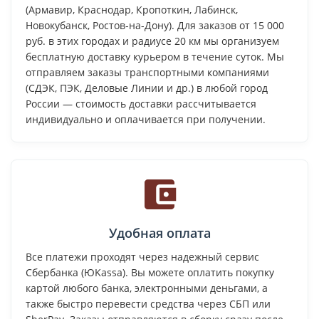
(Армавир, Краснодар, Кропоткин, Лабинск,
Новокубанск, Ростов-на-Дону). Для заказов от 15 000
руб. в этих городах и радиусе 20 км мы организуем
бесплатную доставку курьером в течение суток. Мы
отправляем заказы транспортными компаниями
(СДЭК, ПЭК, Деловые Линии и др.) в любой город
России — стоимость доставки рассчитывается
индивидуально и оплачивается при получении.
Удобная оплата
Все платежи проходят через надежный сервис
Сбербанка (ЮKassa). Вы можете оплатить покупку
картой любого банка, электронными деньгами, а
также быстро перевести средства через СБП или