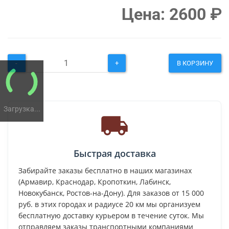
Цена:
2600
₽
-
+
В КОРЗИНУ
Загрузка...
Быстрая доставка
Забирайте заказы бесплатно в наших магазинах
(Армавир, Краснодар, Кропоткин, Лабинск,
Новокубанск, Ростов-на-Дону). Для заказов от 15 000
руб. в этих городах и радиусе 20 км мы организуем
бесплатную доставку курьером в течение суток. Мы
отправляем заказы транспортными компаниями