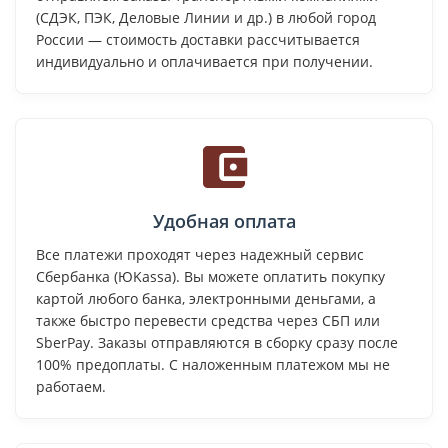
(СДЭК, ПЭК, Деловые Линии и др.) в любой город
России — стоимость доставки рассчитывается
индивидуально и оплачивается при получении.
Удобная оплата
Все платежи проходят через надежный сервис
Сбербанка (ЮKassa). Вы можете оплатить покупку
картой любого банка, электронными деньгами, а
также быстро перевести средства через СБП или
SberPay. Заказы отправляются в сборку сразу после
100% предоплаты. С наложенным платежом мы не
работаем.