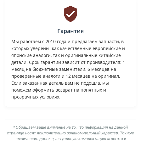
Гарантия
Мы работаем с 2010 года и предлагаем запчасти, в
которых уверены: как качественные европейские и
японские аналоги, так и оригинальные китайские
детали. Срок гарантии зависит от производителя: 1
месяц на бюджетные заменители, 6 месяцев на
проверенные аналоги и 12 месяцев на оригинал.
Если заказанная деталь вам не подошла, мы
поможем оформить возврат на понятных и
прозрачных условиях.
* Обращаем ваше внимание на то, что информация на данной
странице носит исключительно ознакомительный характер. Точные
технические данные, актуальную комплектацию агрегата и