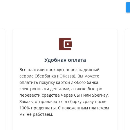
Удобная оплата
Все платежи проходят через надежный
сервис Сбербанка (ЮKassa). Вы можете
оплатить покупку картой любого банка,
электронными деньгами, а также быстро
перевести средства через СБП или SberPay.
Заказы отправляются в сборку сразу после
100% предоплаты. С наложенным платежом
мы не работаем.