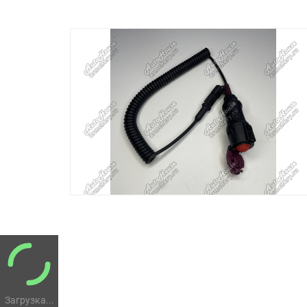
Загрузка...