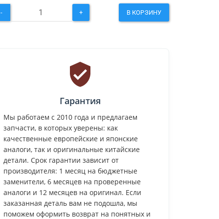
-
+
В КОРЗИНУ
Гарантия
Мы работаем с 2010 года и предлагаем
запчасти, в которых уверены: как
качественные европейские и японские
аналоги, так и оригинальные китайские
детали. Срок гарантии зависит от
производителя: 1 месяц на бюджетные
заменители, 6 месяцев на проверенные
аналоги и 12 месяцев на оригинал. Если
заказанная деталь вам не подошла, мы
поможем оформить возврат на понятных и