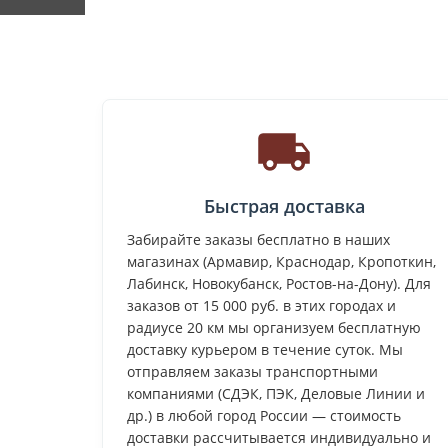
Быстрая доставка
Забирайте заказы бесплатно в наших
магазинах (Армавир, Краснодар, Кропоткин,
Лабинск, Новокубанск, Ростов-на-Дону). Для
заказов от 15 000 руб. в этих городах и
радиусе 20 км мы организуем бесплатную
доставку курьером в течение суток. Мы
отправляем заказы транспортными
компаниями (СДЭК, ПЭК, Деловые Линии и
др.) в любой город России — стоимость
доставки рассчитывается индивидуально и