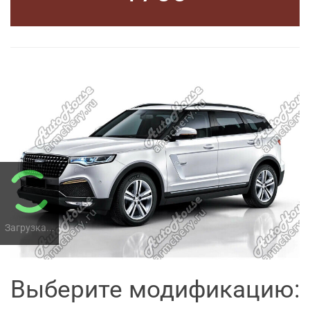
Загрузка...
Выберите модификацию: