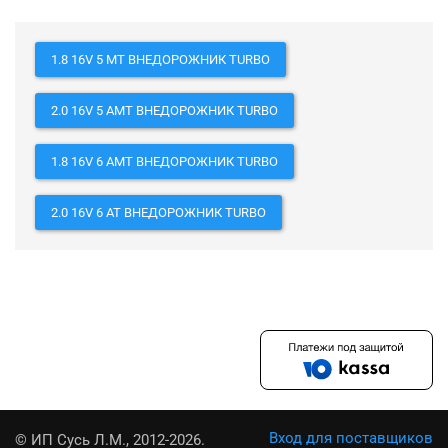
1.8 16V 5 MT ВНЕДОРОЖНИК TURBO
2.0 16V 5 AMT ВНЕДОРОЖНИК TURBO
1.8 16V 6 AMT ВНЕДОРОЖНИК TURBO
2.0 16V 6 AT ВНЕДОРОЖНИК TURBO
Вход для поставщиков
© ИП Сусь Л.М., 2012-2026.