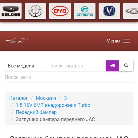
Меню
Каталог
Москвич
3
1.5 16V 6MT внедорожник Turbo
Передний бампер
Заглушка бампера переднего JAC