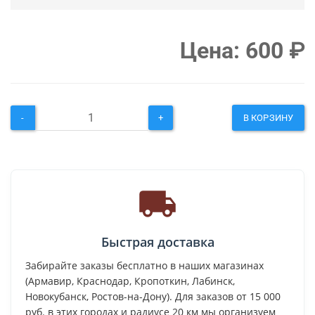
Цена:
600
₽
-
+
В КОРЗИНУ
Быстрая доставка
Забирайте заказы бесплатно в наших магазинах
(Армавир, Краснодар, Кропоткин, Лабинск,
Новокубанск, Ростов-на-Дону). Для заказов от 15 000
руб. в этих городах и радиусе 20 км мы организуем