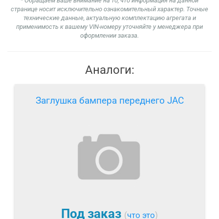
* Обращаем ваше внимание на то, что информация на данной
странице носит исключительно ознакомительный характер. Точные
технические данные, актуальную комплектацию агрегата и
применимость к вашему VIN-номеру уточняйте у менеджера при
оформлении заказа.
Аналоги:
Заглушка бампера переднего JAC
Под заказ
(
что это
)