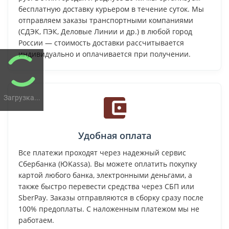
бесплатную доставку курьером в течение суток. Мы
отправляем заказы транспортными компаниями
(СДЭК, ПЭК, Деловые Линии и др.) в любой город
России — стоимость доставки рассчитывается
индивидуально и оплачивается при получении.
Загрузка...
Удобная оплата
Все платежи проходят через надежный сервис
Сбербанка (ЮKassa). Вы можете оплатить покупку
картой любого банка, электронными деньгами, а
также быстро перевести средства через СБП или
SberPay. Заказы отправляются в сборку сразу после
100% предоплаты. С наложенным платежом мы не
работаем.