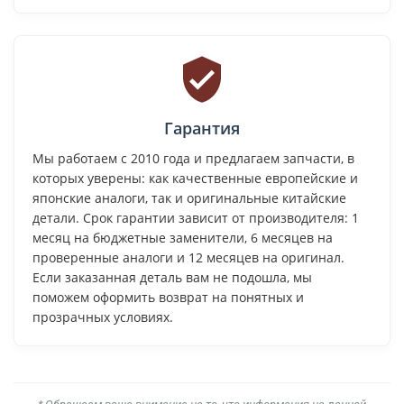
Гарантия
Мы работаем с 2010 года и предлагаем запчасти, в
которых уверены: как качественные европейские и
японские аналоги, так и оригинальные китайские
детали. Срок гарантии зависит от производителя: 1
месяц на бюджетные заменители, 6 месяцев на
проверенные аналоги и 12 месяцев на оригинал.
Если заказанная деталь вам не подошла, мы
поможем оформить возврат на понятных и
прозрачных условиях.