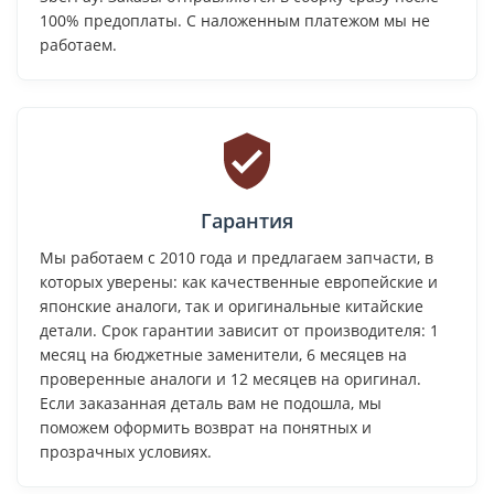
100% предоплаты. С наложенным платежом мы не
работаем.
Гарантия
Мы работаем с 2010 года и предлагаем запчасти, в
которых уверены: как качественные европейские и
японские аналоги, так и оригинальные китайские
детали. Срок гарантии зависит от производителя: 1
месяц на бюджетные заменители, 6 месяцев на
проверенные аналоги и 12 месяцев на оригинал.
Если заказанная деталь вам не подошла, мы
поможем оформить возврат на понятных и
прозрачных условиях.