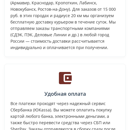
(Армавир, Краснодар, Кропоткин, Лабинск,
Новокубанск, Ростов-на-Дону). Для заказов от 15 000
руб. в этих городах и радиусе 20 км мы организуем
бесплатную доставку курьером в течение суток. Мы
отправляем заказы транспортными компаниями
(СДЭК, ПЭК, Деловые Линии и др.) в любой город
России — стоимость доставки рассчитывается
индивидуально и оплачивается при получении.
Удобная оплата
Все платежи проходят через надежный сервис
Сбербанка (ЮKassa). Вы можете оплатить покупку
картой любого банка, электронными деньгами, а
также быстро перевести средства через СБП или
SberPay. Заказы отправляются в сборку сразу после