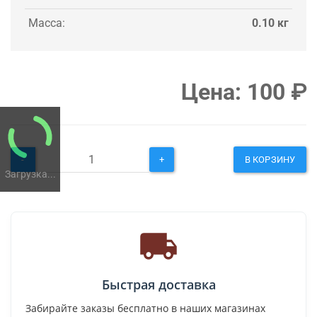
Масса:
0.10 кг
Цена:
100
₽
-
+
В КОРЗИНУ
Загрузка...
Быстрая доставка
Забирайте заказы бесплатно в наших магазинах