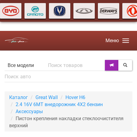
Меню
Каталог
Great Wall
Hover H6
2.4 16V 6MT внедорожник 4X2 бензин
Аксессуары
Пистон крепления накладки стеклоочистителя
верхний