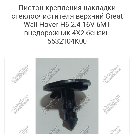
Пистон крепления накладки
стеклоочистителя верхний Great
Wall Hover H6 2.4 16V 6MT
внедорожник 4X2 бензин
5532104K00