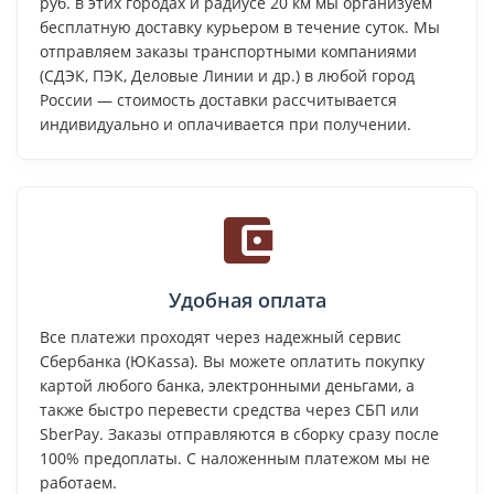
руб. в этих городах и радиусе 20 км мы организуем
бесплатную доставку курьером в течение суток. Мы
отправляем заказы транспортными компаниями
(СДЭК, ПЭК, Деловые Линии и др.) в любой город
России — стоимость доставки рассчитывается
индивидуально и оплачивается при получении.
Удобная оплата
Все платежи проходят через надежный сервис
Сбербанка (ЮKassa). Вы можете оплатить покупку
картой любого банка, электронными деньгами, а
также быстро перевести средства через СБП или
SberPay. Заказы отправляются в сборку сразу после
100% предоплаты. С наложенным платежом мы не
работаем.