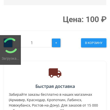
Цена:
100
₽
-
+
В КОРЗИНУ
Загрузка...
Быстрая доставка
Забирайте заказы бесплатно в наших магазинах
(Армавир, Краснодар, Кропоткин, Лабинск,
Новокубанск, Ростов-на-Дону). Для заказов от 15 000