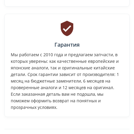
Гарантия
Мы работаем с 2010 года и предлагаем запчасти, в
которых уверены: как качественные европейские и
японские аналоги, так и оригинальные китайские
детали. Срок гарантии зависит от производителя: 1
месяц на бюджетные заменители, 6 месяцев на
проверенные аналоги и 12 месяцев на оригинал.
Если заказанная деталь вам не подошла, мы
поможем оформить возврат на понятных и
прозрачных условиях.