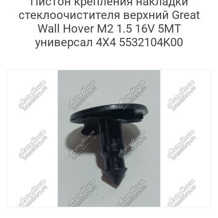
Пистон крепления накладки
стеклоочистителя верхний Great
Wall Hover M2 1.5 16V 5MT
универсал 4X4 5532104K00