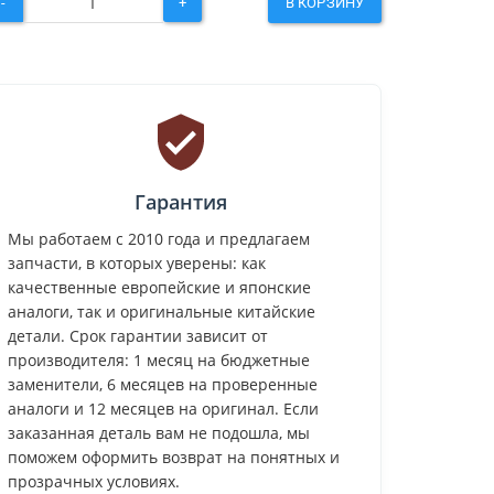
-
+
В КОРЗИНУ
Гарантия
Мы работаем с 2010 года и предлагаем
запчасти, в которых уверены: как
качественные европейские и японские
аналоги, так и оригинальные китайские
детали. Срок гарантии зависит от
производителя: 1 месяц на бюджетные
заменители, 6 месяцев на проверенные
аналоги и 12 месяцев на оригинал. Если
заказанная деталь вам не подошла, мы
поможем оформить возврат на понятных и
прозрачных условиях.