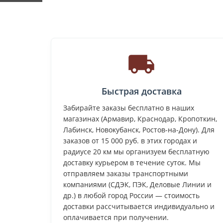
Быстрая доставка
Забирайте заказы бесплатно в наших
магазинах (Армавир, Краснодар, Кропоткин,
Лабинск, Новокубанск, Ростов-на-Дону). Для
заказов от 15 000 руб. в этих городах и
радиусе 20 км мы организуем бесплатную
доставку курьером в течение суток. Мы
отправляем заказы транспортными
компаниями (СДЭК, ПЭК, Деловые Линии и
др.) в любой город России — стоимость
доставки рассчитывается индивидуально и
оплачивается при получении.