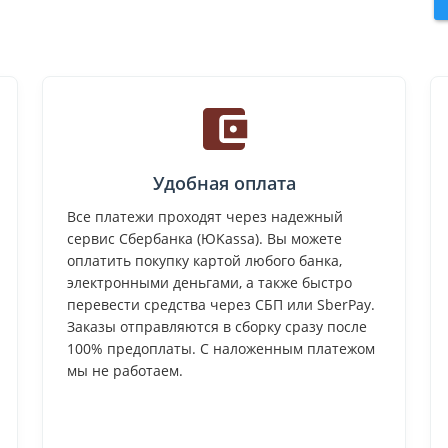
Удобная оплата
Все платежи проходят через надежный
сервис Сбербанка (ЮKassa). Вы можете
оплатить покупку картой любого банка,
электронными деньгами, а также быстро
перевести средства через СБП или SberPay.
Заказы отправляются в сборку сразу после
100% предоплаты. С наложенным платежом
мы не работаем.