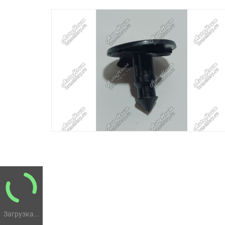
Загрузка...