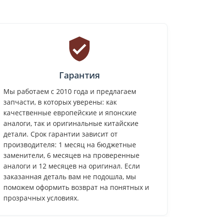
Гарантия
Мы работаем с 2010 года и предлагаем
запчасти, в которых уверены: как
качественные европейские и японские
аналоги, так и оригинальные китайские
детали. Срок гарантии зависит от
производителя: 1 месяц на бюджетные
заменители, 6 месяцев на проверенные
аналоги и 12 месяцев на оригинал. Если
заказанная деталь вам не подошла, мы
поможем оформить возврат на понятных и
прозрачных условиях.