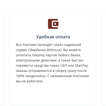
Удобная оплата
Все платежи проходят через надежный
сервис Сбербанка (ЮKassa). Вы можете
оплатить покупку картой любого банка,
электронными деньгами, а также быстро
перевести средства через СБП или SberPay.
Заказы отправляются в сборку сразу после
100% предоплаты. С наложенным платежом
мы не работаем.