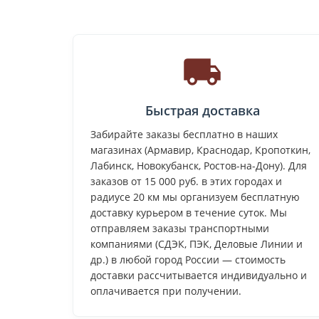
Быстрая доставка
Забирайте заказы бесплатно в наших
магазинах (Армавир, Краснодар, Кропоткин,
Лабинск, Новокубанск, Ростов-на-Дону). Для
заказов от 15 000 руб. в этих городах и
радиусе 20 км мы организуем бесплатную
доставку курьером в течение суток. Мы
отправляем заказы транспортными
компаниями (СДЭК, ПЭК, Деловые Линии и
др.) в любой город России — стоимость
доставки рассчитывается индивидуально и
оплачивается при получении.