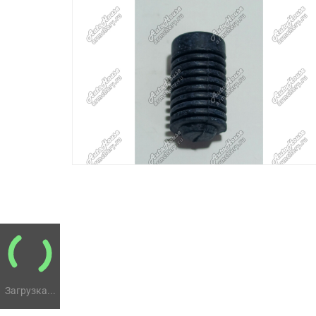
Загрузка...