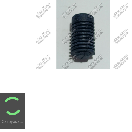
Загрузка...