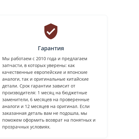
Гарантия
Мы работаем с 2010 года и предлагаем
запчасти, в которых уверены: как
качественные европейские и японские
аналоги, так и оригинальные китайские
детали. Срок гарантии зависит от
производителя: 1 месяц на бюджетные
заменители, 6 месяцев на проверенные
аналоги и 12 месяцев на оригинал. Если
заказанная деталь вам не подошла, мы
поможем оформить возврат на понятных и
прозрачных условиях.