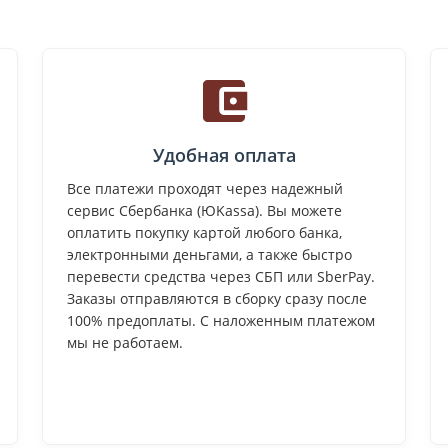
Удобная оплата
Все платежи проходят через надежный
сервис Сбербанка (ЮKassa). Вы можете
оплатить покупку картой любого банка,
электронными деньгами, а также быстро
перевести средства через СБП или SberPay.
Заказы отправляются в сборку сразу после
100% предоплаты. С наложенным платежом
мы не работаем.