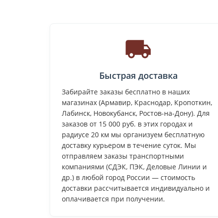
Быстрая доставка
Забирайте заказы бесплатно в наших
магазинах (Армавир, Краснодар, Кропоткин,
Лабинск, Новокубанск, Ростов-на-Дону). Для
заказов от 15 000 руб. в этих городах и
радиусе 20 км мы организуем бесплатную
доставку курьером в течение суток. Мы
отправляем заказы транспортными
компаниями (СДЭК, ПЭК, Деловые Линии и
др.) в любой город России — стоимость
доставки рассчитывается индивидуально и
оплачивается при получении.