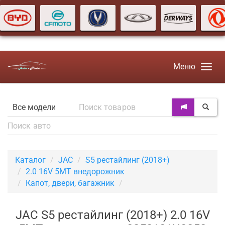
Меню
Каталог
JAC
S5 рестайлинг (2018+)
2.0 16V 5MT внедорожник
Капот, двери, багажник
JAC S5 рестайлинг (2018+) 2.0 16V