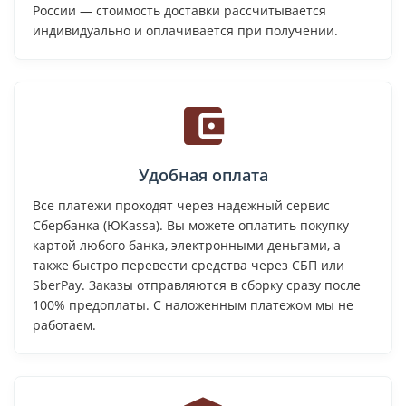
России — стоимость доставки рассчитывается
индивидуально и оплачивается при получении.
Удобная оплата
Все платежи проходят через надежный сервис
Сбербанка (ЮKassa). Вы можете оплатить покупку
картой любого банка, электронными деньгами, а
также быстро перевести средства через СБП или
SberPay. Заказы отправляются в сборку сразу после
100% предоплаты. С наложенным платежом мы не
работаем.