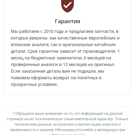
Гарантия
Мы работаем с 2010 года и предлагаем запчасти, в
которых уверены: как качественные европейские и
японские аналоги, так и оригинальные китайские
детали. Срок гарантии зависит от производителя: 1
месяц на бюджетные заменители, 6 месяцев на
проверенные аналоги и 12 месяцев на оригинал.
Если заказанная деталь вам не подошла, мы
поможем оформить возврат на понятных и
прозрачных условиях.
* Обращаем ваше внимание на то, что информация на данной
странице носит исключительно ознакомительный характер. Точные
технические данные, актуальную комплектацию агрегата и
применимость к вашему VIN-номеру уточняйте у менеджера при