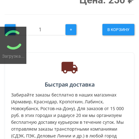
Цена:
250
₽
-
+
В КОРЗИНУ
Загрузка...
Быстрая доставка
Забирайте заказы бесплатно в наших магазинах
(Армавир, Краснодар, Кропоткин, Лабинск,
Новокубанск, Ростов-на-Дону). Для заказов от 15 000
руб. в этих городах и радиусе 20 км мы организуем
бесплатную доставку курьером в течение суток. Мы
отправляем заказы транспортными компаниями
(СДЭК, ПЭК, Деловые Линии и др.) в любой город