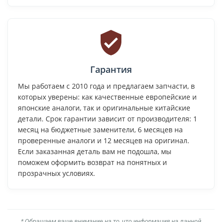
Гарантия
Мы работаем с 2010 года и предлагаем запчасти, в
которых уверены: как качественные европейские и
японские аналоги, так и оригинальные китайские
детали. Срок гарантии зависит от производителя: 1
месяц на бюджетные заменители, 6 месяцев на
проверенные аналоги и 12 месяцев на оригинал.
Если заказанная деталь вам не подошла, мы
поможем оформить возврат на понятных и
прозрачных условиях.
* Обращаем ваше внимание на то, что информация на данной