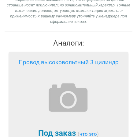
странице носит исключительно ознакомительный характер. Точные
технические данные, актуальную комплектацию агрегата и
применимость к вашему VIN-номеру уточняйте у менеджера при
оформлении заказа.
Аналоги:
Провод высоковольтный 3 цилиндр
Под заказ
(
что это
)