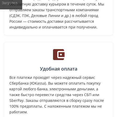
Загрузка...
бесплатную доставку курьером в течение суток. Мы
отправляем заказы транспортными компаниями
(СДЭК, ПЭК, Деловые Линии и др.) в любой город
России — стоимость доставки рассчитывается
индивидуально и оплачивается при получении.
Удобная оплата
Все платежи проходят через надежный сервис
Сбербанка (ЮKassa). Вы можете оплатить покупку
картой любого банка, электронными деньгами, а
также быстро перевести средства через СБП или
SberPay. Заказы отправляются в сборку сразу после
100% предоплаты. С наложенным платежом мы не
работаем.