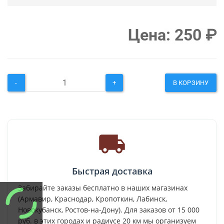
Цена:
250
₽
-
+
В КОРЗИНУ
Быстрая доставка
Забирайте заказы бесплатно в наших магазинах
(Армавир, Краснодар, Кропоткин, Лабинск,
Новокубанск, Ростов-на-Дону). Для заказов от 15 000
руб. в этих городах и радиусе 20 км мы организуем