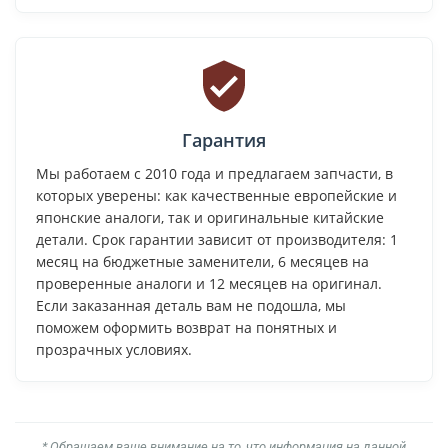
Гарантия
Мы работаем с 2010 года и предлагаем запчасти, в
которых уверены: как качественные европейские и
японские аналоги, так и оригинальные китайские
детали. Срок гарантии зависит от производителя: 1
месяц на бюджетные заменители, 6 месяцев на
проверенные аналоги и 12 месяцев на оригинал.
Если заказанная деталь вам не подошла, мы
поможем оформить возврат на понятных и
прозрачных условиях.
* Обращаем ваше внимание на то, что информация на данной