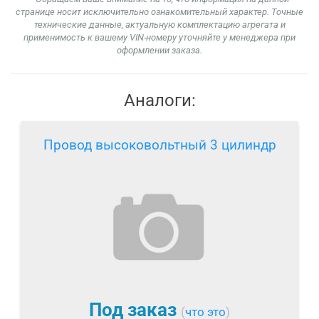
странице носит исключительно ознакомительный характер. Точные
технические данные, актуальную комплектацию агрегата и
применимость к вашему VIN-номеру уточняйте у менеджера при
оформлении заказа.
Аналоги:
Провод высоковольтный 3 цилиндр
Под заказ
(
что это
)