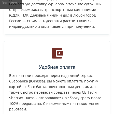
Загрузка...
бесплатную доставку курьером в течение суток. Мы
отправляем заказы транспортными компаниями
(СДЭК, ПЭК, Деловые Линии и др.) в любой город
России — стоимость доставки рассчитывается
индивидуально и оплачивается при получении.
Удобная оплата
Все платежи проходят через надежный сервис
Сбербанка (ЮKassa). Вы можете оплатить покупку
картой любого банка, электронными деньгами, а
также быстро перевести средства через СБП или
SberPay. Заказы отправляются в сборку сразу после
100% предоплаты. С наложенным платежом мы не
работаем.