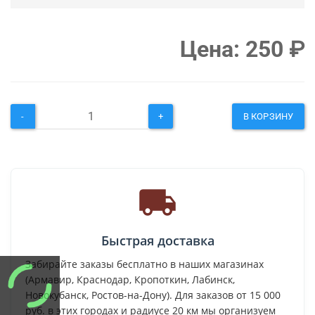
Цена:
250
₽
-
+
В КОРЗИНУ
Быстрая доставка
Забирайте заказы бесплатно в наших магазинах
(Армавир, Краснодар, Кропоткин, Лабинск,
Новокубанск, Ростов-на-Дону). Для заказов от 15 000
руб. в этих городах и радиусе 20 км мы организуем