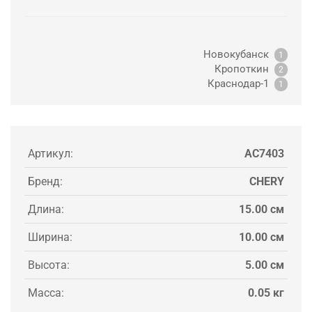
Новокубанск
1
Кропоткин
2
Краснодар-1
1
Артикул:
AC7403
Бренд:
CHERY
Длина:
15.00 см
Ширина:
10.00 см
Высота:
5.00 см
Масса:
0.05 кг