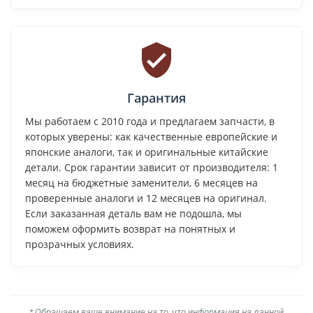
Гарантия
Мы работаем с 2010 года и предлагаем запчасти, в
которых уверены: как качественные европейские и
японские аналоги, так и оригинальные китайские
детали. Срок гарантии зависит от производителя: 1
месяц на бюджетные заменители, 6 месяцев на
проверенные аналоги и 12 месяцев на оригинал.
Если заказанная деталь вам не подошла, мы
поможем оформить возврат на понятных и
прозрачных условиях.
* Обращаем ваше внимание на то, что информация на данной