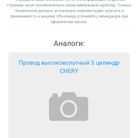
странице носит исключительно ознакомительный характер. Точные
технические данные, актуальную комплектацию агрегата и
применимость к вашему VIN-номеру уточняйте у менеджера при
оформлении заказа.
Аналоги:
Провод высоковольтный 3 цилиндр
CHERY