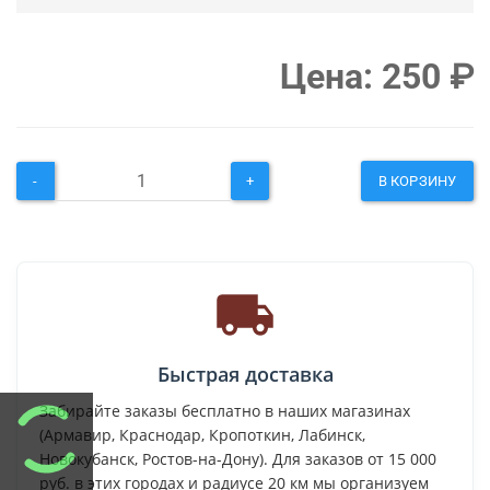
Цена:
250
₽
-
+
В КОРЗИНУ
Быстрая доставка
Забирайте заказы бесплатно в наших магазинах
(Армавир, Краснодар, Кропоткин, Лабинск,
Новокубанск, Ростов-на-Дону). Для заказов от 15 000
руб. в этих городах и радиусе 20 км мы организуем