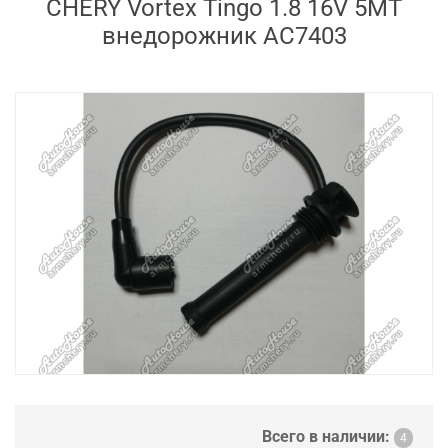
CHERY Vortex Tingo 1.8 16V 5MT
внедорожник AC7403
Всего в наличии:
4