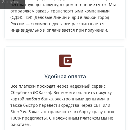
Загрузка...
бесплатную доставку курьером в течение суток. Мы
отправляем заказы транспортными компаниями
(СДЭК, ПЭК, Деловые Линии и др.) в любой город
России — стоимость доставки рассчитывается
индивидуально и оплачивается при получении.
Удобная оплата
Все платежи проходят через надежный сервис
Сбербанка (ЮKassa). Вы можете оплатить покупку
картой любого банка, электронными деньгами, а
также быстро перевести средства через СБП или
SberPay. Заказы отправляются в сборку сразу после
100% предоплаты. С наложенным платежом мы не
работаем.