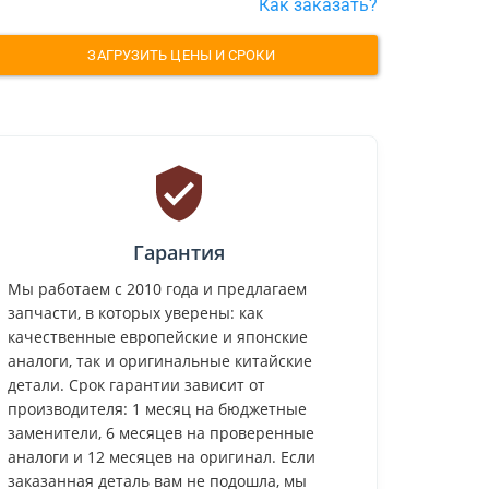
Как заказать?
ЗАГРУЗИТЬ ЦЕНЫ И СРОКИ
Гарантия
Мы работаем с 2010 года и предлагаем
запчасти, в которых уверены: как
качественные европейские и японские
аналоги, так и оригинальные китайские
детали. Срок гарантии зависит от
производителя: 1 месяц на бюджетные
заменители, 6 месяцев на проверенные
аналоги и 12 месяцев на оригинал. Если
заказанная деталь вам не подошла, мы