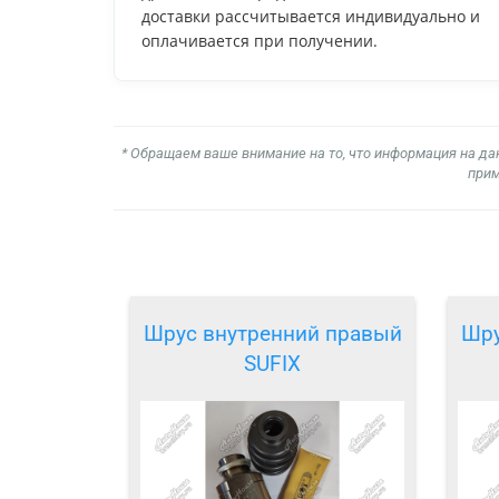
доставки рассчитывается индивидуально и
оплачивается при получении.
* Обращаем ваше внимание на то, что информация на да
прим
Шрус внутренний правый
Шру
SUFIX