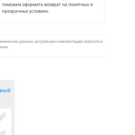
поможем оформить возврат на понятных и
прозрачных условиях.
ехнические данные, актуальную комплектацию агрегата и
каза.
авый