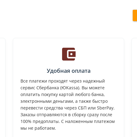
Удобная оплата
Все платежи проходят через надежный
сервис Сбербанка (ЮKassa). Вы можете
оплатить покупку картой любого банка,
электронными деньгами, а также быстро
перевести средства через СБП или SberPay.
Заказы отправляются в сборку сразу после
100% предоплаты. С наложенным платежом
мы не работаем.