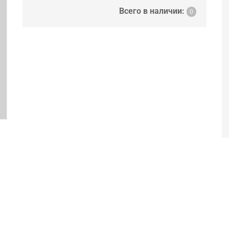
ext
Всего в наличии:
0