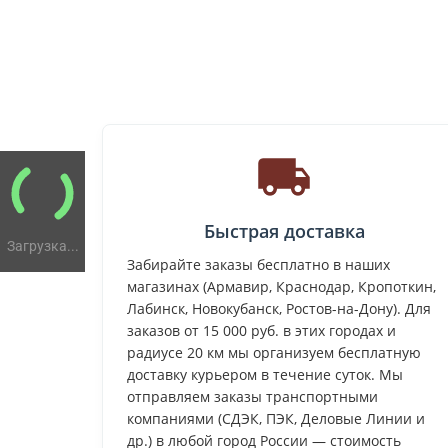
Быстрая доставка
Загрузка...
Забирайте заказы бесплатно в наших
магазинах (Армавир, Краснодар, Кропоткин,
Лабинск, Новокубанск, Ростов-на-Дону). Для
заказов от 15 000 руб. в этих городах и
радиусе 20 км мы организуем бесплатную
доставку курьером в течение суток. Мы
отправляем заказы транспортными
компаниями (СДЭК, ПЭК, Деловые Линии и
др.) в любой город России — стоимость