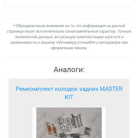
* Обращаем ваше внимание на то, что информация на данной
странице носит исключительно ознакомительный характер. Точные
технические данные, актуальную комплектацию агрегата и
применимость к вашему VIN-номеру уточняйте у менеджера при
оформлении заказа.
Аналоги:
Ремкомплект колодок задних MASTER
KIT