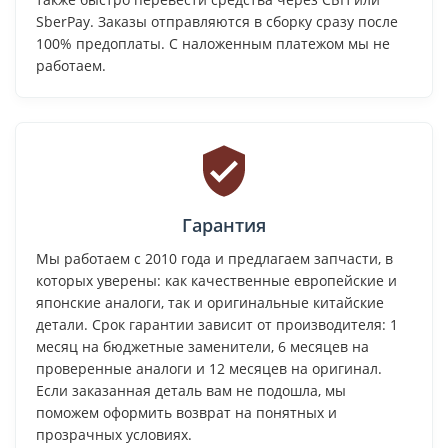
SberPay. Заказы отправляются в сборку сразу после
100% предоплаты. С наложенным платежом мы не
работаем.
Гарантия
Мы работаем с 2010 года и предлагаем запчасти, в
которых уверены: как качественные европейские и
японские аналоги, так и оригинальные китайские
детали. Срок гарантии зависит от производителя: 1
месяц на бюджетные заменители, 6 месяцев на
проверенные аналоги и 12 месяцев на оригинал.
Если заказанная деталь вам не подошла, мы
поможем оформить возврат на понятных и
прозрачных условиях.