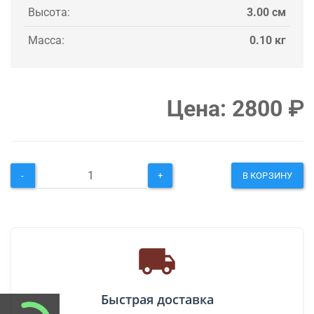
Высота:
3.00 см
Масса:
0.10 кг
Цена:
2800
₽
-
+
В КОРЗИНУ
Быстрая доставка