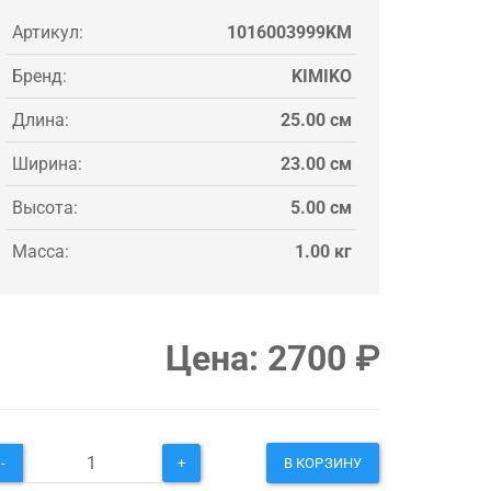
Артикул:
1016003999KM
Бренд:
KIMIKO
Длина:
25.00 см
Ширина:
23.00 см
Высота:
5.00 см
Масса:
1.00 кг
Цена:
2700
₽
-
+
В КОРЗИНУ