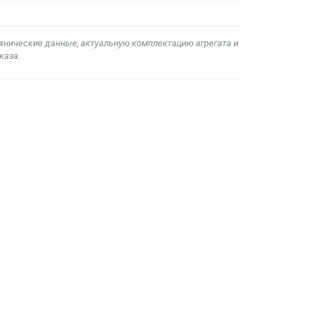
ехнические данные, актуальную комплектацию агрегата и
каза.