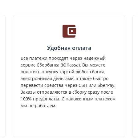
Удобная оплата
Все платежи проходят через надежный
сервис Сбербанка (ЮKassa). Вы можете
оплатить покупку картой любого банка,
электронными деньгами, а также быстро
перевести средства через СБП или SberPay.
Заказы отправляются в сборку сразу после
100% предоплаты. С наложенным платежом
мы не работаем.