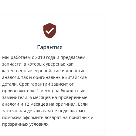
Гарантия
Мы работаем с 2010 года и предлагаем
запчасти, в которых уверены: как
качественные европейские и японские
аналоги, так и оригинальные китайские
детали. Срок гарантии зависит от
производителя: 1 месяц на бюджетные
заменители, 6 месяцев на проверенные
аналоги и 12 месяцев на оригинал. Если
заказанная деталь вам не подошла, мы
поможем оформить возврат на понятных и
прозрачных условиях.