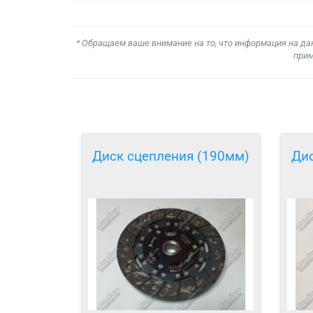
* Обращаем ваше внимание на то, что информация на да
прим
Диск сцепления (190мм)
Дис