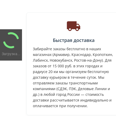
Быстрая доставка
Забирайте заказы бесплатно в наших
Загрузка...
магазинах (Армавир, Краснодар, Кропоткин,
Лабинск, Новокубанск, Ростов-на-Дону). Для
заказов от 15 000 руб. в этих городах и
радиусе 20 км мы организуем бесплатную
доставку курьером в течение суток. Мы
отправляем заказы транспортными
компаниями (СДЭК, ПЭК, Деловые Линии и
др.) в любой город России — стоимость
доставки рассчитывается индивидуально и
оплачивается при получении.