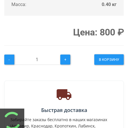
Масса:
0.40 кг
Цена:
800
₽
-
+
В КОРЗИНУ
Быстрая доставка
Забирайте заказы бесплатно в наших магазинах
(Армавир, Краснодар, Кропоткин, Лабинск,