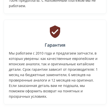
100% предоплаты. С наложенным платежом мы не
работаем.
Гарантия
Мы работаем с 2010 года и предлагаем запчасти, в
которых уверены: как качественные европейские и
японские аналоги, так и оригинальные китайские
детали. Срок гарантии зависит от производителя: 1
месяц на бюджетные заменители, 6 месяцев на
проверенные аналоги и 12 месяцев на оригинал.
Если заказанная деталь вам не подошла, мы
поможем оформить возврат на понятных и
прозрачных условиях.