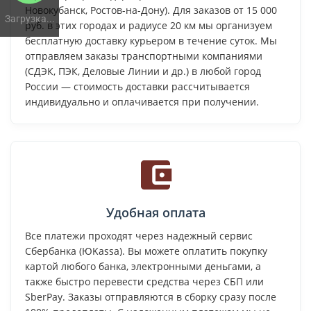
Новокубанск, Ростов-на-Дону). Для заказов от 15 000
Загрузка...
руб. в этих городах и радиусе 20 км мы организуем
бесплатную доставку курьером в течение суток. Мы
отправляем заказы транспортными компаниями
(СДЭК, ПЭК, Деловые Линии и др.) в любой город
России — стоимость доставки рассчитывается
индивидуально и оплачивается при получении.
Удобная оплата
Все платежи проходят через надежный сервис
Сбербанка (ЮKassa). Вы можете оплатить покупку
картой любого банка, электронными деньгами, а
также быстро перевести средства через СБП или
SberPay. Заказы отправляются в сборку сразу после