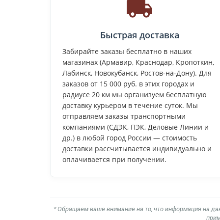
Быстрая доставка
Забирайте заказы бесплатно в наших
магазинах (Армавир, Краснодар, Кропоткин,
Лабинск, Новокубанск, Ростов-на-Дону). Для
заказов от 15 000 руб. в этих городах и
радиусе 20 км мы организуем бесплатную
доставку курьером в течение суток. Мы
отправляем заказы транспортными
компаниями (СДЭК, ПЭК, Деловые Линии и
др.) в любой город России — стоимость
доставки рассчитывается индивидуально и
оплачивается при получении.
* Обращаем ваше внимание на то, что информация на да
прим