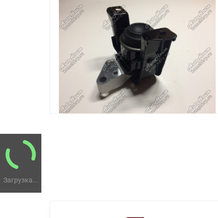
Загрузка...