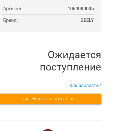
Артикул:
1064000005
Бренд:
GEELY
Ожидается
поступление
Как заказать?
ЗАГРУЗИТЬ ЦЕНЫ И СРОКИ