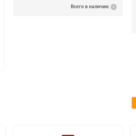
Всего в наличии:
0