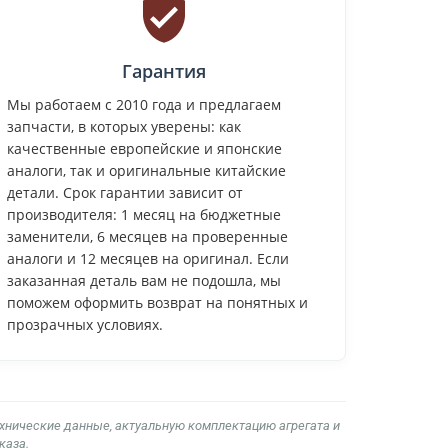
Гарантия
Мы работаем с 2010 года и предлагаем
запчасти, в которых уверены: как
качественные европейские и японские
аналоги, так и оригинальные китайские
детали. Срок гарантии зависит от
производителя: 1 месяц на бюджетные
заменители, 6 месяцев на проверенные
аналоги и 12 месяцев на оригинал. Если
заказанная деталь вам не подошла, мы
поможем оформить возврат на понятных и
прозрачных условиях.
ехнические данные, актуальную комплектацию агрегата и
каза.