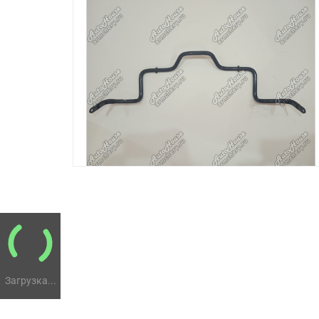
Загрузка...