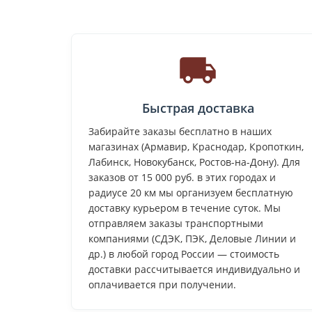
Быстрая доставка
Забирайте заказы бесплатно в наших
магазинах (Армавир, Краснодар, Кропоткин,
Лабинск, Новокубанск, Ростов-на-Дону). Для
заказов от 15 000 руб. в этих городах и
радиусе 20 км мы организуем бесплатную
доставку курьером в течение суток. Мы
отправляем заказы транспортными
компаниями (СДЭК, ПЭК, Деловые Линии и
др.) в любой город России — стоимость
доставки рассчитывается индивидуально и
оплачивается при получении.