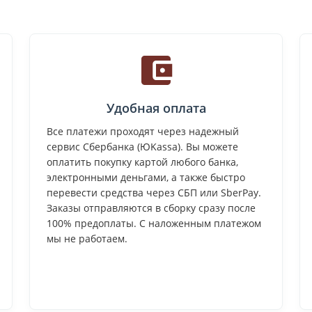
Удобная оплата
Все платежи проходят через надежный
сервис Сбербанка (ЮKassa). Вы можете
оплатить покупку картой любого банка,
электронными деньгами, а также быстро
перевести средства через СБП или SberPay.
Заказы отправляются в сборку сразу после
100% предоплаты. С наложенным платежом
мы не работаем.