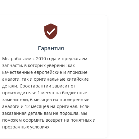
Гарантия
Мы работаем с 2010 года и предлагаем
запчасти, в которых уверены: как
качественные европейские и японские
аналоги, так и оригинальные китайские
детали. Срок гарантии зависит от
производителя: 1 месяц на бюджетные
заменители, 6 месяцев на проверенные
аналоги и 12 месяцев на оригинал. Если
заказанная деталь вам не подошла, мы
поможем оформить возврат на понятных и
прозрачных условиях.