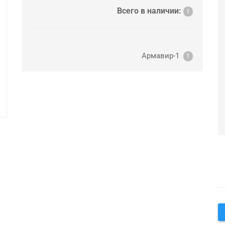
Всего в наличии:
1
Армавир-1
1