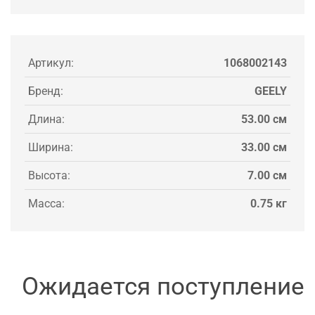
Артикул:
1068002143
Бренд:
GEELY
Длина:
53.00 см
Ширина:
33.00 см
Высота:
7.00 см
Масса:
0.75 кг
Ожидается поступление