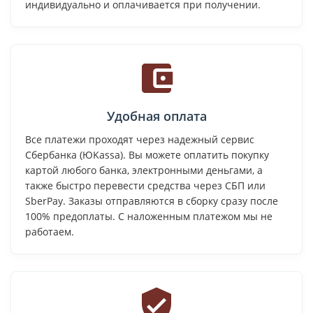
индивидуально и оплачивается при получении.
Удобная оплата
Все платежи проходят через надежный сервис
Сбербанка (ЮKassa). Вы можете оплатить покупку
картой любого банка, электронными деньгами, а
также быстро перевести средства через СБП или
SberPay. Заказы отправляются в сборку сразу после
100% предоплаты. С наложенным платежом мы не
работаем.