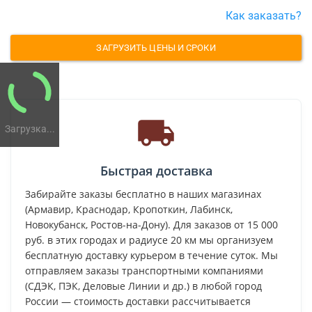
Как заказать?
ЗАГРУЗИТЬ ЦЕНЫ И СРОКИ
Загрузка...
Быстрая доставка
Забирайте заказы бесплатно в наших магазинах
(Армавир, Краснодар, Кропоткин, Лабинск,
Новокубанск, Ростов-на-Дону). Для заказов от 15 000
руб. в этих городах и радиусе 20 км мы организуем
бесплатную доставку курьером в течение суток. Мы
отправляем заказы транспортными компаниями
(СДЭК, ПЭК, Деловые Линии и др.) в любой город
России — стоимость доставки рассчитывается