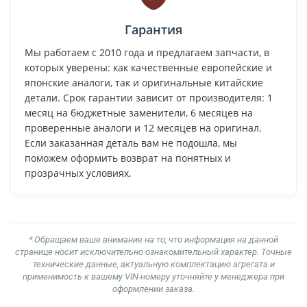
Гарантия
Мы работаем с 2010 года и предлагаем запчасти, в
которых уверены: как качественные европейские и
японские аналоги, так и оригинальные китайские
детали. Срок гарантии зависит от производителя: 1
месяц на бюджетные заменители, 6 месяцев на
проверенные аналоги и 12 месяцев на оригинал.
Если заказанная деталь вам не подошла, мы
поможем оформить возврат на понятных и
прозрачных условиях.
* Обращаем ваше внимание на то, что информация на данной
странице носит исключительно ознакомительный характер. Точные
технические данные, актуальную комплектацию агрегата и
применимость к вашему VIN-номеру уточняйте у менеджера при
оформлении заказа.