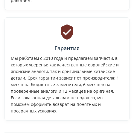
работаем.
Гарантия
Мы работаем с 2010 года и предлагаем запчасти, в
которых уверены: как качественные европейские и
японские аналоги, так и оригинальные китайские
детали. Срок гарантии зависит от производителя: 1
месяц на бюджетные заменители, 6 месяцев на
проверенные аналоги и 12 месяцев на оригинал.
Если заказанная деталь вам не подошла, мы
поможем оформить возврат на понятных и
прозрачных условиях.