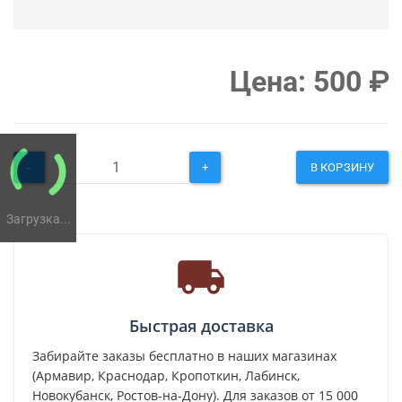
Цена:
500
₽
-
+
В КОРЗИНУ
Загрузка...
Быстрая доставка
Забирайте заказы бесплатно в наших магазинах
(Армавир, Краснодар, Кропоткин, Лабинск,
Новокубанск, Ростов-на-Дону). Для заказов от 15 000