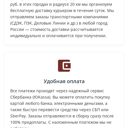
руб. в этих городах и радиусе 20 км мы организуем
бесплатную доставку курьером в течение суток. Мы
отправляем заказы транспортными компаниями
(СДЭК, ПЭК, Деловые Линии и др.) в любой город
России — стоимость доставки рассчитывается
индивидуально и оплачивается при получении.
Удобная оплата
Все платежи проходят через надежный сервис
Сбербанка (ЮKassa). Вы можете оплатить покупку
картой любого банка, электронными деньгами, а
также быстро перевести средства через СБП или
SberPay. Заказы отправляются в сборку сразу после
100% предоплаты. С наложенным платежом мы не