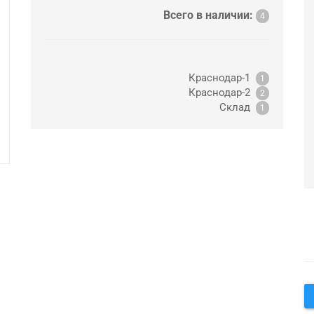
Всего в наличии:
4
Краснодар-1
1
Краснодар-2
2
Склад
1