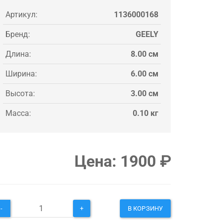
Артикул:
1136000168
Бренд:
GEELY
Длина:
8.00 см
Ширина:
6.00 см
Высота:
3.00 см
Масса:
0.10 кг
Цена:
1900
₽
-
+
В КОРЗИНУ