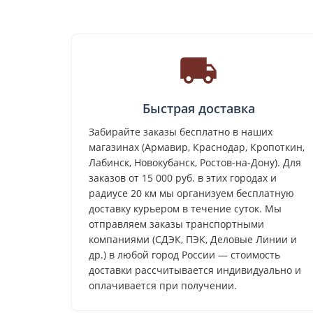
Быстрая доставка
Забирайте заказы бесплатно в наших
магазинах (Армавир, Краснодар, Кропоткин,
Лабинск, Новокубанск, Ростов-на-Дону). Для
заказов от 15 000 руб. в этих городах и
радиусе 20 км мы организуем бесплатную
доставку курьером в течение суток. Мы
отправляем заказы транспортными
компаниями (СДЭК, ПЭК, Деловые Линии и
др.) в любой город России — стоимость
доставки рассчитывается индивидуально и
оплачивается при получении.