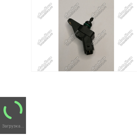
Загрузка...