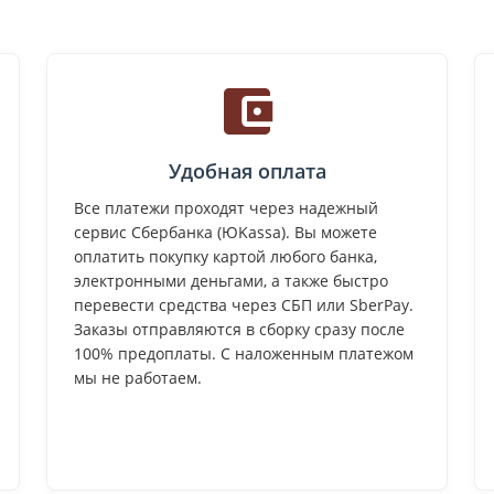
Удобная оплата
Все платежи проходят через надежный
сервис Сбербанка (ЮKassa). Вы можете
оплатить покупку картой любого банка,
электронными деньгами, а также быстро
перевести средства через СБП или SberPay.
Заказы отправляются в сборку сразу после
100% предоплаты. С наложенным платежом
мы не работаем.