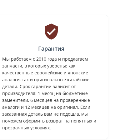
Гарантия
Мы работаем с 2010 года и предлагаем
запчасти, в которых уверены: как
качественные европейские и японские
аналоги, так и оригинальные китайские
детали. Срок гарантии зависит от
производителя: 1 месяц на бюджетные
заменители, 6 месяцев на проверенные
аналоги и 12 месяцев на оригинал. Если
заказанная деталь вам не подошла, мы
поможем оформить возврат на понятных и
прозрачных условиях.