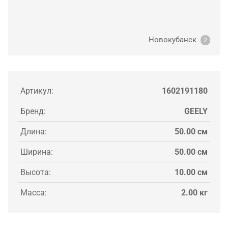
Новокубанск
2
Артикул:
1602191180
Бренд:
GEELY
Длина:
50.00 см
Ширина:
50.00 см
Высота:
10.00 см
Масса:
2.00 кг