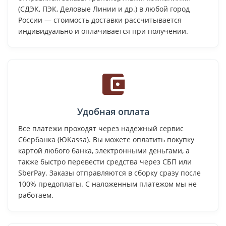
(СДЭК, ПЭК, Деловые Линии и др.) в любой город
России — стоимость доставки рассчитывается
индивидуально и оплачивается при получении.
Удобная оплата
Все платежи проходят через надежный сервис
Сбербанка (ЮKassa). Вы можете оплатить покупку
картой любого банка, электронными деньгами, а
также быстро перевести средства через СБП или
SberPay. Заказы отправляются в сборку сразу после
100% предоплаты. С наложенным платежом мы не
работаем.