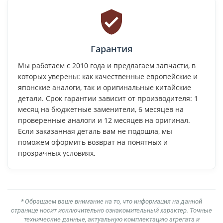
Гарантия
Мы работаем с 2010 года и предлагаем запчасти, в
которых уверены: как качественные европейские и
японские аналоги, так и оригинальные китайские
детали. Срок гарантии зависит от производителя: 1
месяц на бюджетные заменители, 6 месяцев на
проверенные аналоги и 12 месяцев на оригинал.
Если заказанная деталь вам не подошла, мы
поможем оформить возврат на понятных и
прозрачных условиях.
* Обращаем ваше внимание на то, что информация на данной
странице носит исключительно ознакомительный характер. Точные
технические данные, актуальную комплектацию агрегата и