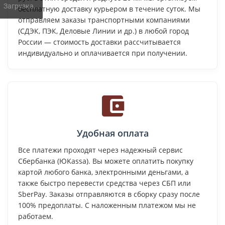
Загрузка...
бесплатную доставку курьером в течение суток. Мы
отправляем заказы транспортными компаниями
(СДЭК, ПЭК, Деловые Линии и др.) в любой город
России — стоимость доставки рассчитывается
индивидуально и оплачивается при получении.
Удобная оплата
Все платежи проходят через надежный сервис
Сбербанка (ЮKassa). Вы можете оплатить покупку
картой любого банка, электронными деньгами, а
также быстро перевести средства через СБП или
SberPay. Заказы отправляются в сборку сразу после
100% предоплаты. С наложенным платежом мы не
работаем.