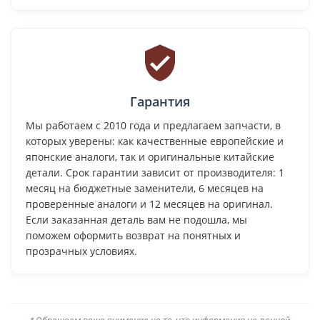
Гарантия
Мы работаем с 2010 года и предлагаем запчасти, в
которых уверены: как качественные европейские и
японские аналоги, так и оригинальные китайские
детали. Срок гарантии зависит от производителя: 1
месяц на бюджетные заменители, 6 месяцев на
проверенные аналоги и 12 месяцев на оригинал.
Если заказанная деталь вам не подошла, мы
поможем оформить возврат на понятных и
прозрачных условиях.