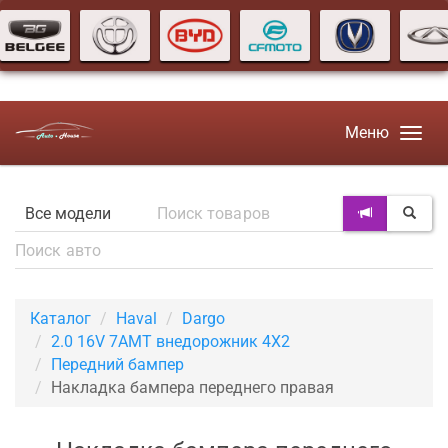
Меню
Каталог
Haval
Dargo
2.0 16V 7AMT внедорожник 4X2
Передний бампер
Накладка бампера переднего правая