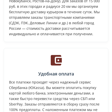
Новокубанск, Ростов-на-Дону). Для заказов от 15 000
руб. в этих городах и радиусе 20 км мы организуем
бесплатную доставку курьером в течение суток. Мы
отправляем заказы транспортными компаниями
(СДЭК, ПЭК, Деловые Линии и др.) в любой город
России — стоимость доставки рассчитывается
индивидуально и оплачивается при получении.
Удобная оплата
Все платежи проходят через надежный сервис
Сбербанка (ЮKassa). Вы можете оплатить покупку
картой любого банка, электронными деньгами, а
также быстро перевести средства через СБП или
SberPay. Заказы отправляются в сборку сразу после
100% предоплаты. С наложенным платежом мы не