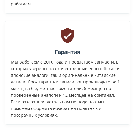
работаем.
Гарантия
Мы работаем с 2010 года и предлагаем запчасти, в
которых уверены: как качественные европейские и
японские аналоги, так и оригинальные китайские
детали. Срок гарантии зависит от производителя: 1
месяц на бюджетные заменители, 6 месяцев на
проверенные аналоги и 12 месяцев на оригинал.
Если заказанная деталь вам не подошла, мы
поможем оформить возврат на понятных и
прозрачных условиях.