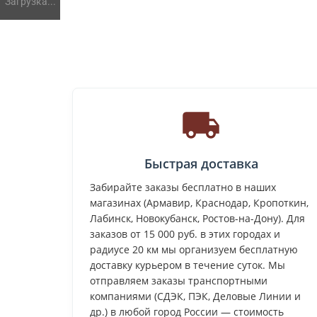
Загрузка...
Быстрая доставка
Забирайте заказы бесплатно в наших
магазинах (Армавир, Краснодар, Кропоткин,
Лабинск, Новокубанск, Ростов-на-Дону). Для
заказов от 15 000 руб. в этих городах и
радиусе 20 км мы организуем бесплатную
доставку курьером в течение суток. Мы
отправляем заказы транспортными
компаниями (СДЭК, ПЭК, Деловые Линии и
др.) в любой город России — стоимость