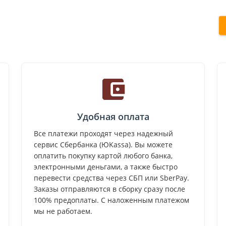
Удобная оплата
Все платежи проходят через надежный
сервис Сбербанка (ЮKassa). Вы можете
оплатить покупку картой любого банка,
электронными деньгами, а также быстро
перевести средства через СБП или SberPay.
Заказы отправляются в сборку сразу после
100% предоплаты. С наложенным платежом
мы не работаем.