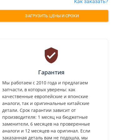
Как заказать?
ЗАГРУЗИТЬ ЦЕНЫ И СРОКИ
Гарантия
Мы работаем с 2010 года и предлагаем
запчасти, в которых уверены: как
качественные европейские и японские
аналоги, так и оригинальные китайские
детали. Срок гарантии зависит от
производителя: 1 месяц на бюджетные
заменители, 6 месяцев на проверенные
аналоги и 12 месяцев на оригинал. Если
заказанная деталь вам не подошла, мы