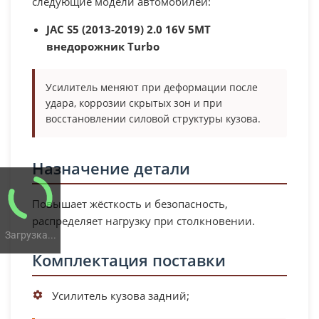
следующие модели автомобилей:
JAC S5 (2013-2019) 2.0 16V 5MT
внедорожник Turbo
Усилитель меняют при деформации после
удара, коррозии скрытых зон и при
восстановлении силовой структуры кузова.
Назначение детали
Повышает жёсткость и безопасность,
распределяет нагрузку при столкновении.
Загрузка...
Комплектация поставки
Усилитель кузова задний;