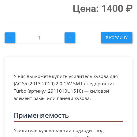
Цена:
1400
₽
-
+
В КОРЗИНУ
У нас вы можете купить усилитель кузова для
JAC S5 (2013-2019) 2.0 16V 5MT внедорожник
Turbo (артикул 2911010U1510) — силовой
элемент рамы или панели кузова.
Применяемость
Усилитель кузова задний подходит под