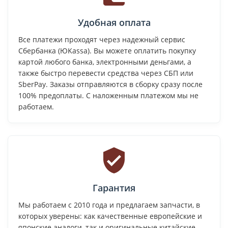
Удобная оплата
Все платежи проходят через надежный сервис
Сбербанка (ЮKassa). Вы можете оплатить покупку
картой любого банка, электронными деньгами, а
также быстро перевести средства через СБП или
SberPay. Заказы отправляются в сборку сразу после
100% предоплаты. С наложенным платежом мы не
работаем.
Гарантия
Мы работаем с 2010 года и предлагаем запчасти, в
которых уверены: как качественные европейские и
японские аналоги, так и оригинальные китайские