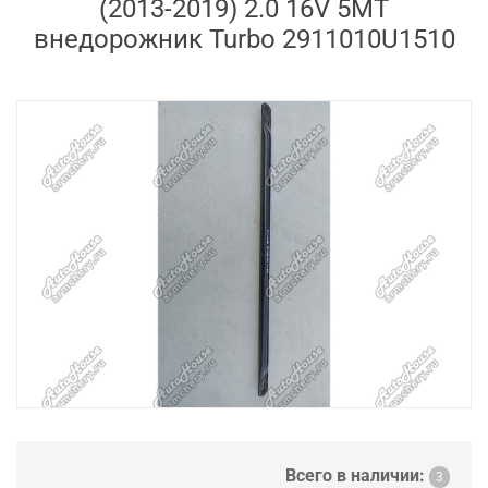
(2013-2019) 2.0 16V 5MT
внедорожник Turbo 2911010U1510
Всего в наличии:
3