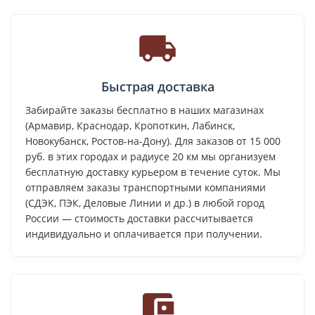
Быстрая доставка
Забирайте заказы бесплатно в наших магазинах
(Армавир, Краснодар, Кропоткин, Лабинск,
Новокубанск, Ростов-на-Дону). Для заказов от 15 000
руб. в этих городах и радиусе 20 км мы организуем
бесплатную доставку курьером в течение суток. Мы
отправляем заказы транспортными компаниями
(СДЭК, ПЭК, Деловые Линии и др.) в любой город
России — стоимость доставки рассчитывается
индивидуально и оплачивается при получении.