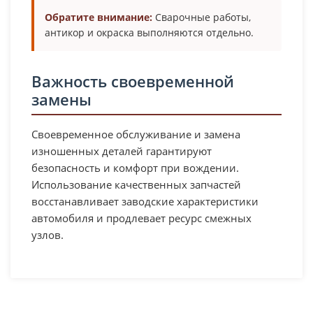
Обратите внимание:
Сварочные работы,
антикор и окраска выполняются отдельно.
Важность своевременной
замены
Своевременное обслуживание и замена
изношенных деталей гарантируют
безопасность и комфорт при вождении.
Использование качественных запчастей
восстанавливает заводские характеристики
автомобиля и продлевает ресурс смежных
узлов.