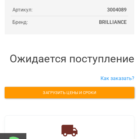
Артикул:
3004089
Бренд:
BRILLIANCE
Ожидается поступление
Как заказать?
ЗАГРУЗИТЬ ЦЕНЫ И СРОКИ