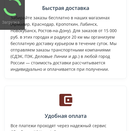
Быстрая доставка
Забирайте заказы бесплатно в наших магазинах
Загрузка...
(Армавир, Краснодар, Кропоткин, Лабинск,
Новокубанск, Ростов-на-Дону). Для заказов от 15 000
руб. в этих городах и радиусе 20 км мы организуем
бесплатную доставку курьером в течение суток. Мы
отправляем заказы транспортными компаниями
(СДЭК, ПЭК, Деловые Линии и др.) в любой город
России — стоимость доставки рассчитывается
индивидуально и оплачивается при получении.
Удобная оплата
Все платежи проходят через надежный сервис