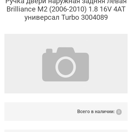
Ручка двери наружная задняя левая
Brilliance M2 (2006-2010) 1.8 16V 4AT
универсал Turbo 3004089
Всего в наличии:
0