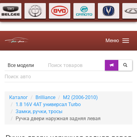
Меню
Каталог
Brilliance
M2 (2006-2010)
1.8 16V 4AT универсал Turbo
Замки, ручки, тросы
Ручка двери наружная задняя левая