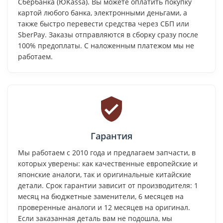
Сбербанка (ЮKassa). Вы можете оплатить покупку
картой любого банка, электронными деньгами, а
также быстро перевести средства через СБП или
SberPay. Заказы отправляются в сборку сразу после
100% предоплаты. С наложенным платежом мы не
работаем.
Гарантия
Мы работаем с 2010 года и предлагаем запчасти, в
которых уверены: как качественные европейские и
японские аналоги, так и оригинальные китайские
детали. Срок гарантии зависит от производителя: 1
месяц на бюджетные заменители, 6 месяцев на
проверенные аналоги и 12 месяцев на оригинал.
Если заказанная деталь вам не подошла, мы