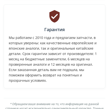
Гарантия
Мы работаем с 2010 года и предлагаем запчасти, в
которых уверены: как качественные европейские и
японские аналоги, так и оригинальные китайские
детали. Срок гарантии зависит от производителя: 1
месяц на бюджетные заменители, 6 месяцев на
проверенные аналоги и 12 месяцев на оригинал.
Если заказанная деталь вам не подошла, мы
поможем оформить возврат на понятных и
прозрачных условиях.
* Обращаем ваше внимание на то, что информация на данной
странице носит исключительно ознакомительный характер. Точные