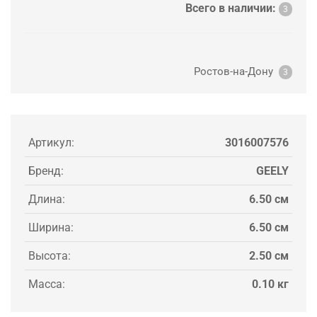
Всего в наличии:
3
Ростов-на-Дону
3
Артикул:
3016007576
Бренд:
GEELY
Длина:
6.50 см
Ширина:
6.50 см
Высота:
2.50 см
Масса:
0.10 кг