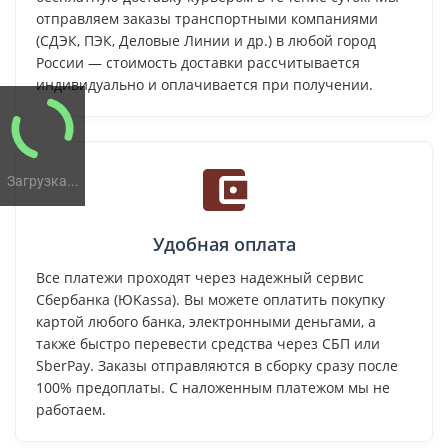
отправляем заказы транспортными компаниями
(СДЭК, ПЭК, Деловые Линии и др.) в любой город
России — стоимость доставки рассчитывается
индивидуально и оплачивается при получении.
Загрузка...
Удобная оплата
Все платежи проходят через надежный сервис
Сбербанка (ЮKassa). Вы можете оплатить покупку
картой любого банка, электронными деньгами, а
также быстро перевести средства через СБП или
SberPay. Заказы отправляются в сборку сразу после
100% предоплаты. С наложенным платежом мы не
работаем.