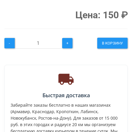
Цена:
150
₽
-
+
В КОРЗИНУ
Быстрая доставка
Забирайте заказы бесплатно в наших магазинах
(Армавир, Краснодар, Кропоткин, Лабинск,
Новокубанск, Ростов-на-Дону). Для заказов от 15 000
руб. в этих городах и радиусе 20 км мы организуем
бесплатную доставку курьером в течение суток. Мы