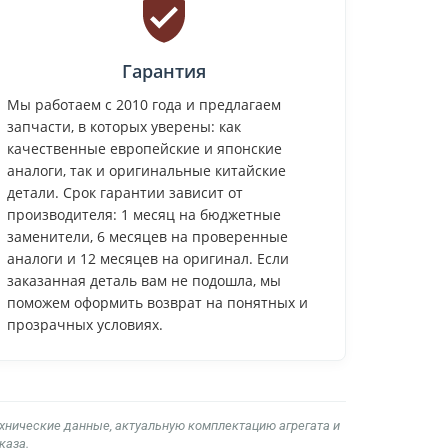
Гарантия
Мы работаем с 2010 года и предлагаем
запчасти, в которых уверены: как
качественные европейские и японские
аналоги, так и оригинальные китайские
детали. Срок гарантии зависит от
производителя: 1 месяц на бюджетные
заменители, 6 месяцев на проверенные
аналоги и 12 месяцев на оригинал. Если
заказанная деталь вам не подошла, мы
поможем оформить возврат на понятных и
прозрачных условиях.
ехнические данные, актуальную комплектацию агрегата и
каза.