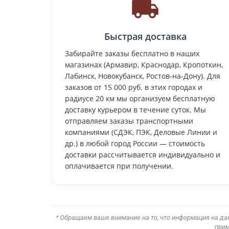
Быстрая доставка
Забирайте заказы бесплатно в наших
магазинах (Армавир, Краснодар, Кропоткин,
Лабинск, Новокубанск, Ростов-на-Дону). Для
заказов от 15 000 руб. в этих городах и
радиусе 20 км мы организуем бесплатную
доставку курьером в течение суток. Мы
отправляем заказы транспортными
компаниями (СДЭК, ПЭК, Деловые Линии и
др.) в любой город России — стоимость
доставки рассчитывается индивидуально и
оплачивается при получении.
* Обращаем ваше внимание на то, что информация на да
прим