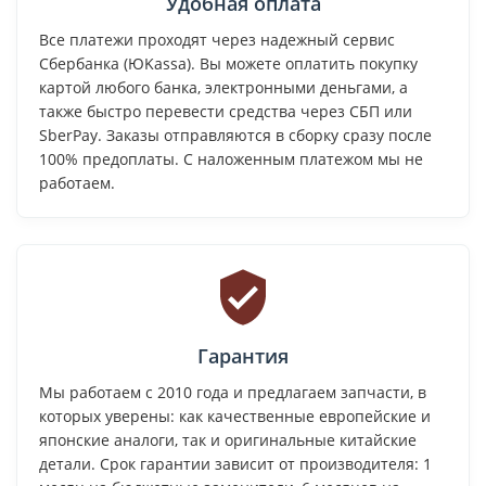
Удобная оплата
Все платежи проходят через надежный сервис
Сбербанка (ЮKassa). Вы можете оплатить покупку
картой любого банка, электронными деньгами, а
также быстро перевести средства через СБП или
SberPay. Заказы отправляются в сборку сразу после
100% предоплаты. С наложенным платежом мы не
работаем.
Гарантия
Мы работаем с 2010 года и предлагаем запчасти, в
которых уверены: как качественные европейские и
японские аналоги, так и оригинальные китайские
детали. Срок гарантии зависит от производителя: 1