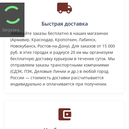
Быстрая доставка
Загрузка...
Забирайте заказы бесплатно в наших магазинах
(Армавир, Краснодар, Кропоткин, Лабинск,
Новокубанск, Ростов-на-Дону). Для заказов от 15 000
руб. в этих городах и радиусе 20 км мы организуем
бесплатную доставку курьером в течение суток. Мы
отправляем заказы транспортными компаниями
(СДЭК, ПЭК, Деловые Линии и др.) в любой город
России — стоимость доставки рассчитывается
индивидуально и оплачивается при получении.