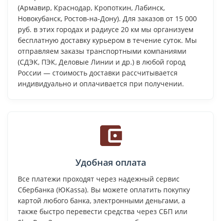
(Армавир, Краснодар, Кропоткин, Лабинск,
Новокубанск, Ростов-на-Дону). Для заказов от 15 000
руб. в этих городах и радиусе 20 км мы организуем
бесплатную доставку курьером в течение суток. Мы
отправляем заказы транспортными компаниями
(СДЭК, ПЭК, Деловые Линии и др.) в любой город
России — стоимость доставки рассчитывается
индивидуально и оплачивается при получении.
Удобная оплата
Все платежи проходят через надежный сервис
Сбербанка (ЮKassa). Вы можете оплатить покупку
картой любого банка, электронными деньгами, а
также быстро перевести средства через СБП или