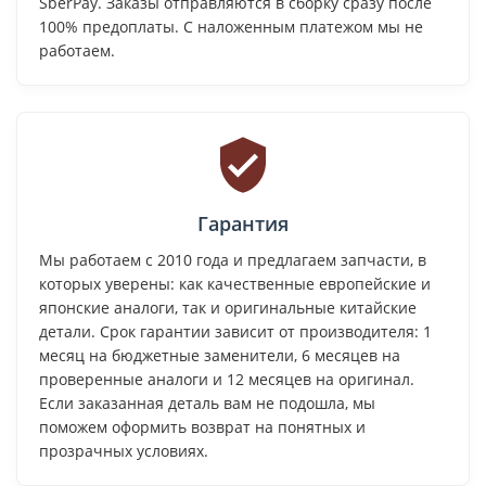
SberPay. Заказы отправляются в сборку сразу после
100% предоплаты. С наложенным платежом мы не
работаем.
Гарантия
Мы работаем с 2010 года и предлагаем запчасти, в
которых уверены: как качественные европейские и
японские аналоги, так и оригинальные китайские
детали. Срок гарантии зависит от производителя: 1
месяц на бюджетные заменители, 6 месяцев на
проверенные аналоги и 12 месяцев на оригинал.
Если заказанная деталь вам не подошла, мы
поможем оформить возврат на понятных и
прозрачных условиях.