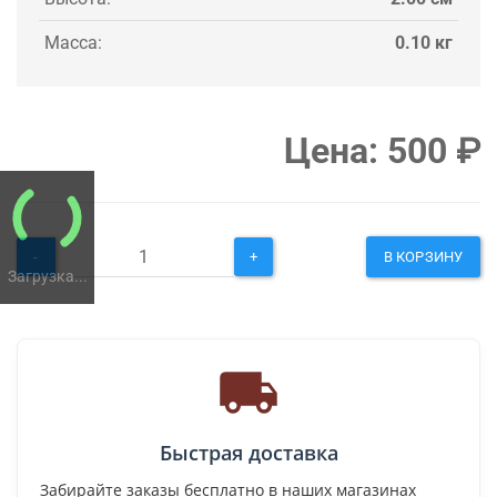
Масса:
0.10 кг
Цена:
500
₽
-
+
В КОРЗИНУ
Загрузка...
Быстрая доставка
Забирайте заказы бесплатно в наших магазинах